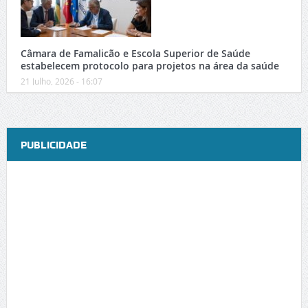
Câmara de Famalicão e Escola Superior de Saúde
estabelecem protocolo para projetos na área da saúde
21 Julho, 2026 - 16:07
PUBLICIDADE