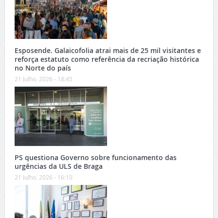
Esposende. Galaicofolia atrai mais de 25 mil visitantes e
reforça estatuto como referência da recriação histórica
no Norte do país
21 Julho, 2026 - 18:45
PS questiona Governo sobre funcionamento das
urgências da ULS de Braga
21 Julho, 2026 - 16:10