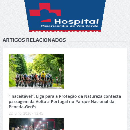
ARTIGOS RELACIONADOS
“Inaceitável”. Liga para a Proteção da Natureza contesta
passagem da Volta a Portugal no Parque Nacional da
Peneda-Gerês
22 Julho, 2026 - 13:45