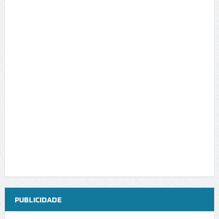
PUBLICIDADE