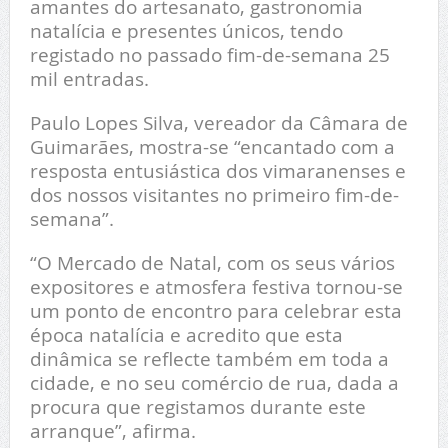
amantes do artesanato, gastronomia
natalícia e presentes únicos, tendo
registado no passado fim-de-semana 25
mil entradas.
Paulo Lopes Silva, vereador da Câmara de
Guimarães, mostra-se “encantado com a
resposta entusiástica dos vimaranenses e
dos nossos visitantes no primeiro fim-de-
semana”.
“O Mercado de Natal, com os seus vários
expositores e atmosfera festiva tornou-se
um ponto de encontro para celebrar esta
época natalícia e acredito que esta
dinâmica se reflecte também em toda a
cidade, e no seu comércio de rua, dada a
procura que registamos durante este
arranque”, afirma.