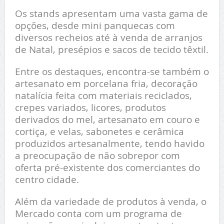
Os stands apresentam uma vasta gama de
opções, desde mini panquecas com
diversos recheios até à venda de arranjos
de Natal, presépios e sacos de tecido têxtil.
Entre os destaques, encontra-se também o
artesanato em porcelana fria, decoração
natalícia feita com materiais reciclados,
crepes variados, licores, produtos
derivados do mel, artesanato em couro e
cortiça, e velas, sabonetes e cerâmica
produzidos artesanalmente, tendo havido
a preocupação de não sobrepor com
oferta pré-existente dos comerciantes do
centro cidade.
Além da variedade de produtos à venda, o
Mercado conta com um programa de