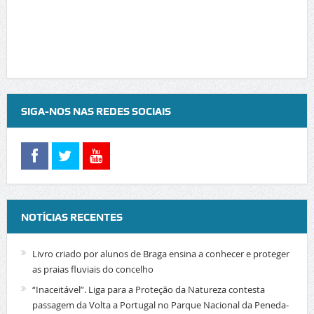
SIGA-NOS NAS REDES SOCIAIS
NOTÍCIAS RECENTES
Livro criado por alunos de Braga ensina a conhecer e proteger
as praias fluviais do concelho
“Inaceitável”. Liga para a Proteção da Natureza contesta
passagem da Volta a Portugal no Parque Nacional da Peneda-