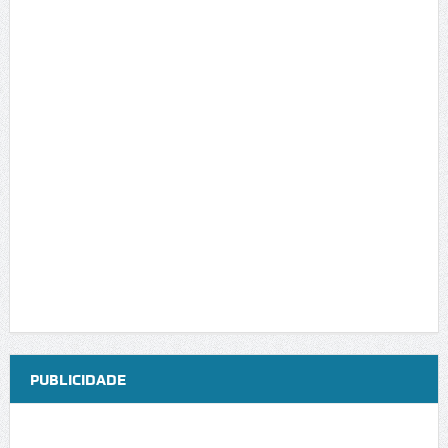
PUBLICIDADE