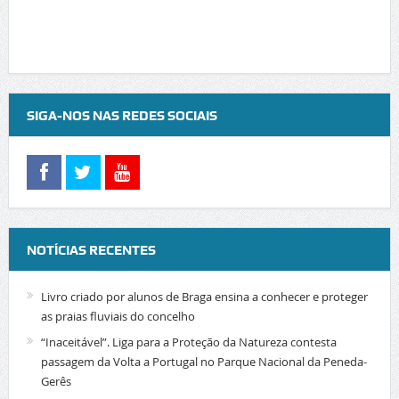
SIGA-NOS NAS REDES SOCIAIS
NOTÍCIAS RECENTES
Livro criado por alunos de Braga ensina a conhecer e proteger
as praias fluviais do concelho
“Inaceitável”. Liga para a Proteção da Natureza contesta
passagem da Volta a Portugal no Parque Nacional da Peneda-
Gerês