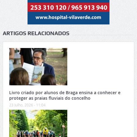
ARTIGOS RELACIONADOS
Livro criado por alunos de Braga ensina a conhecer e
proteger as praias fluviais do concelho
23 Julho, 2026 - 11:04