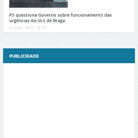
PS questiona Governo sobre funcionamento das
urgências da ULS de Braga
21 Julho, 2026 - 16:10
PUBLICIDADE