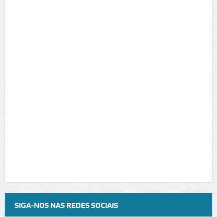
SIGA-NOS NAS REDES SOCIAIS