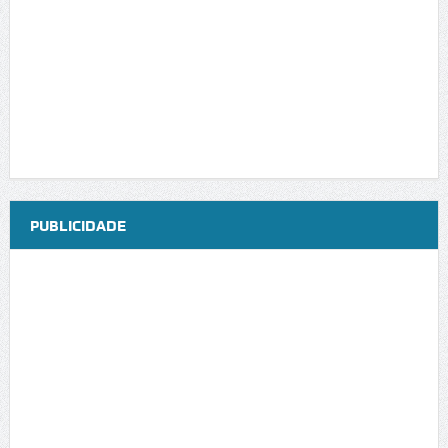
PUBLICIDADE