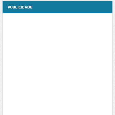
PUBLICIDADE