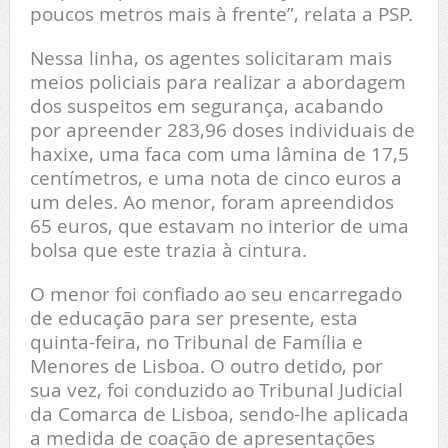
poucos metros mais à frente”, relata a PSP.
Nessa linha, os agentes solicitaram mais
meios policiais para realizar a abordagem
dos suspeitos em segurança, acabando
por apreender 283,96 doses individuais de
haxixe, uma faca com uma lâmina de 17,5
centímetros, e uma nota de cinco euros a
um deles. Ao menor, foram apreendidos
65 euros, que estavam no interior de uma
bolsa que este trazia à cintura.
O menor foi confiado ao seu encarregado
de educação para ser presente, esta
quinta-feira, no Tribunal de Família e
Menores de Lisboa. O outro detido, por
sua vez, foi conduzido ao Tribunal Judicial
da Comarca de Lisboa, sendo-lhe aplicada
a medida de coação de apresentações