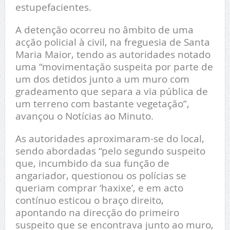
estupefacientes.
A detenção ocorreu no âmbito de uma
acção policial à civil, na freguesia de Santa
Maria Maior, tendo as autoridades notado
uma “movimentação suspeita por parte de
um dos detidos junto a um muro com
gradeamento que separa a via pública de
um terreno com bastante vegetação”,
avançou o Notícias ao Minuto.
As autoridades aproximaram-se do local,
sendo abordadas “pelo segundo suspeito
que, incumbido da sua função de
angariador, questionou os polícias se
queriam comprar ‘haxixe’, e em acto
contínuo esticou o braço direito,
apontando na direcção do primeiro
suspeito que se encontrava junto ao muro,