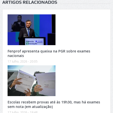
ARTIGOS RELACIONADOS
Fenprof apresenta queixa na PGR sobre exames
nacionais
17 Julho, 2026 - 20:05
Escolas recebem provas até às 19h30, mas há exames
sem nota (em atualização)
17 Julho, 2026 - 19:48