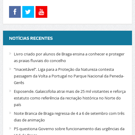
NOTÍCIAS RECENTES
Livro criado por alunos de Braga ensina a conhecer e proteger
as praias fluviais do concelho
“Inaceitável”. Liga para a Proteção da Natureza contesta
passagem da Volta a Portugal no Parque Nacional da Peneda-
Gerês
Esposende. Galaicofolia atrai mais de 25 mil visitantes e reforça
estatuto como referência da recriação histórica no Norte do
país
Noite Branca de Braga regressa de 4 a 6 de setembro com três
dias de animação
PS questiona Governo sobre funcionamento das urgências da