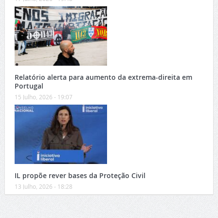
Relatório alerta para aumento da extrema-direita em
Portugal
15 Julho, 2026 - 19:07
IL propõe rever bases da Proteção Civil
13 Julho, 2026 - 18:28