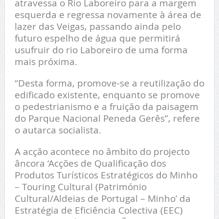
atravessa o Rio Laboreiro para a margem
esquerda e regressa novamente à área de
lazer das Veigas, passando ainda pelo
futuro espelho de água que permitirá
usufruir do rio Laboreiro de uma forma
mais próxima.
“Desta forma, promove-se a reutilização do
edificado existente, enquanto se promove
o pedestrianismo e a fruição da paisagem
do Parque Nacional Peneda Gerês”, refere
o autarca socialista.
A acção acontece no âmbito do projecto
âncora ‘Acções de Qualificação dos
Produtos Turísticos Estratégicos do Minho
– Touring Cultural (Património
Cultural/Aldeias de Portugal – Minho’ da
Estratégia de Eficiência Colectiva (EEC)