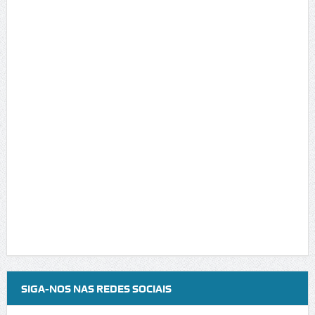
SIGA-NOS NAS REDES SOCIAIS