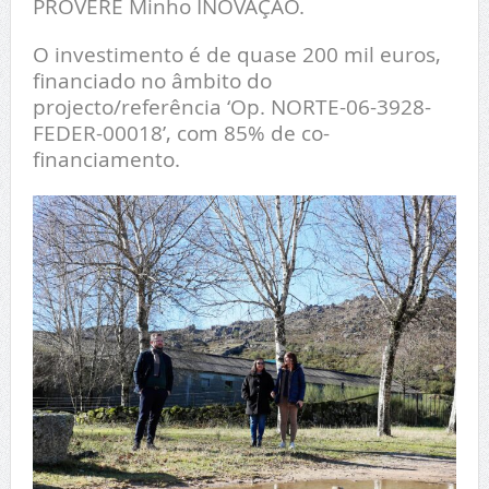
PROVERE Minho INOVAÇÃO.
O investimento é de quase 200 mil euros,
financiado no âmbito do
projecto/referência ‘Op. NORTE-06-3928-
FEDER-00018’, com 85% de co-
financiamento.