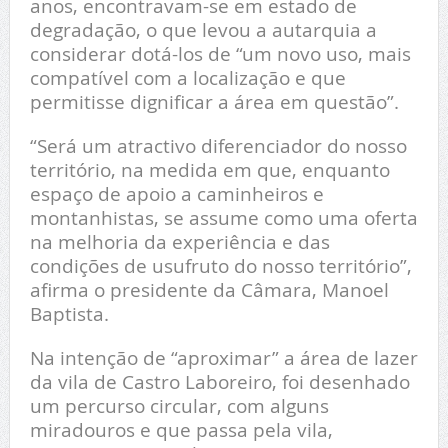
anos, encontravam-se em estado de
degradação, o que levou a autarquia a
considerar dotá-los de “um novo uso, mais
compatível com a localização e que
permitisse dignificar a área em questão”.
“Será um atractivo diferenciador do nosso
território, na medida em que, enquanto
espaço de apoio a caminheiros e
montanhistas, se assume como uma oferta
na melhoria da experiência e das
condições de usufruto do nosso território”,
afirma o presidente da Câmara, Manoel
Baptista.
Na intenção de “aproximar” a área de lazer
da vila de Castro Laboreiro, foi desenhado
um percurso circular, com alguns
miradouros e que passa pela vila,