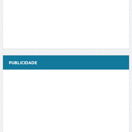
PUBLICIDADE