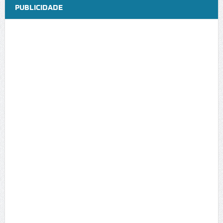
PUBLICIDADE