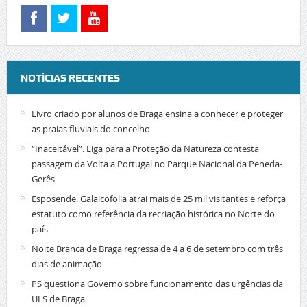
NOTÍCIAS RECENTES
Livro criado por alunos de Braga ensina a conhecer e proteger
as praias fluviais do concelho
“Inaceitável”. Liga para a Proteção da Natureza contesta
passagem da Volta a Portugal no Parque Nacional da Peneda-
Gerês
Esposende. Galaicofolia atrai mais de 25 mil visitantes e reforça
estatuto como referência da recriação histórica no Norte do
país
Noite Branca de Braga regressa de 4 a 6 de setembro com três
dias de animação
PS questiona Governo sobre funcionamento das urgências da
ULS de Braga