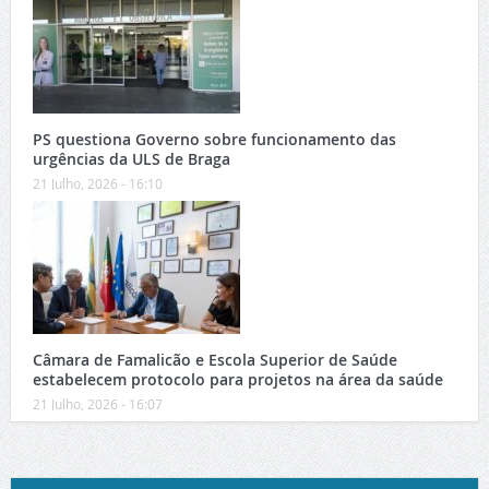
PS questiona Governo sobre funcionamento das
urgências da ULS de Braga
21 Julho, 2026 - 16:10
Câmara de Famalicão e Escola Superior de Saúde
estabelecem protocolo para projetos na área da saúde
21 Julho, 2026 - 16:07