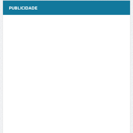
PUBLICIDADE