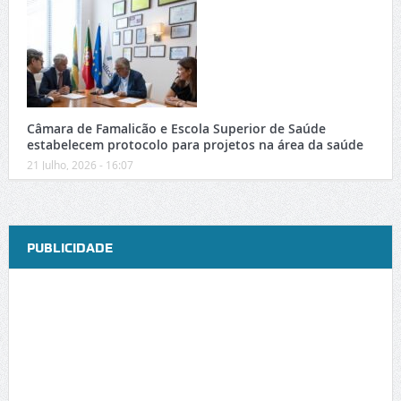
Câmara de Famalicão e Escola Superior de Saúde
estabelecem protocolo para projetos na área da saúde
21 Julho, 2026 - 16:07
PUBLICIDADE