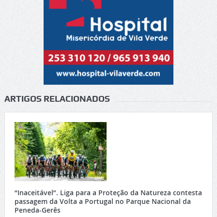
ARTIGOS RELACIONADOS
“Inaceitável”. Liga para a Proteção da Natureza contesta
passagem da Volta a Portugal no Parque Nacional da
Peneda-Gerês