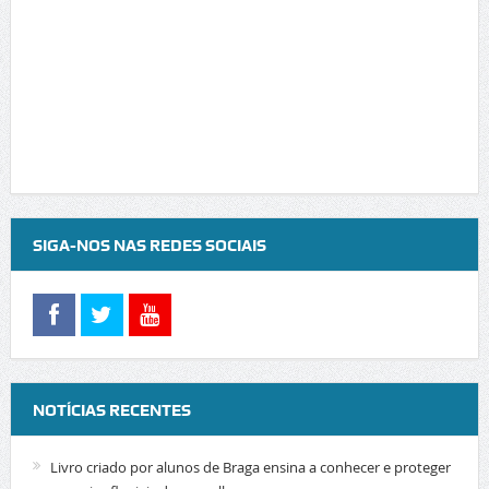
SIGA-NOS NAS REDES SOCIAIS
NOTÍCIAS RECENTES
Livro criado por alunos de Braga ensina a conhecer e proteger