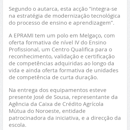
Segundo o autarca, esta acção “integra-se
na estratégia de modernização tecnológica
do processo de ensino e aprendizagem”.
A EPRAMI tem um polo em Melgaço, com
oferta formativa de nível IV do Ensino
Profissional, um Centro Qualifica para o
reconhecimento, validação e certificação
de competências adquiridas ao longo da
vida e ainda oferta formativa de unidades
de competência de curta duração.
Na entrega dos equipamentos esteve
presente José de Sousa, representante da
Agência da Caixa de Crédito Agrícola
Mútua do Noroeste, entidade
patrocinadora da iniciativa, e a direcção da
escola.