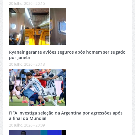
20 Julho, 2026 - 20:15
Ryanair garante aviões seguros após homem ser sugado
por janela
20 Julho, 2026 - 20:13
FIFA investiga seleção da Argentina por agressões após
a final do Mundial
20 Julho, 2026 - 20:09