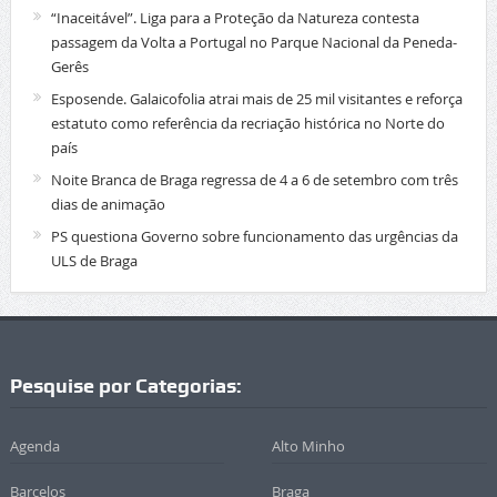
“Inaceitável”. Liga para a Proteção da Natureza contesta
passagem da Volta a Portugal no Parque Nacional da Peneda-
Gerês
Esposende. Galaicofolia atrai mais de 25 mil visitantes e reforça
estatuto como referência da recriação histórica no Norte do
país
Noite Branca de Braga regressa de 4 a 6 de setembro com três
dias de animação
PS questiona Governo sobre funcionamento das urgências da
ULS de Braga
Pesquise por Categorias:
Agenda
Alto Minho
Barcelos
Braga