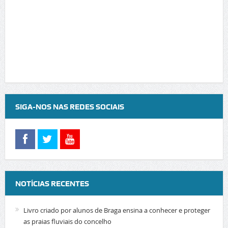
SIGA-NOS NAS REDES SOCIAIS
NOTÍCIAS RECENTES
Livro criado por alunos de Braga ensina a conhecer e proteger
as praias fluviais do concelho