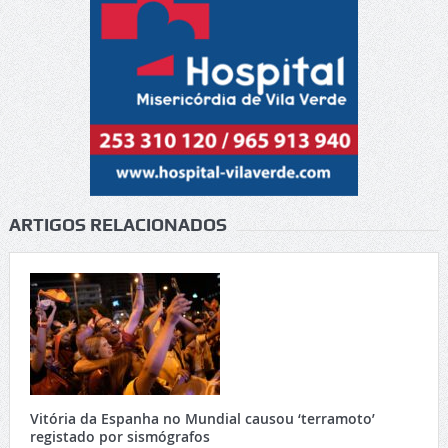
ARTIGOS RELACIONADOS
Vitória da Espanha no Mundial causou ‘terramoto’
registado por sismógrafos