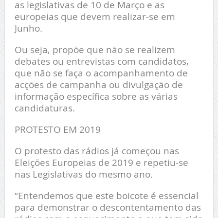
as legislativas de 10 de Março e as
europeias que devem realizar-se em
Junho.
Ou seja, propõe que não se realizem
debates ou entrevistas com candidatos,
que não se faça o acompanhamento de
acções de campanha ou divulgação de
informação específica sobre as várias
candidaturas.
PROTESTO EM 2019
O protesto das rádios já começou nas
Eleições Europeias de 2019 e repetiu-se
nas Legislativas do mesmo ano.
“Entendemos que este boicote é essencial
para demonstrar o descontentamento das