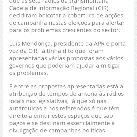
que as sete rádios da transmontana
Cadeia de Informação Regional (CIR)
decidiram boicotar a cobertura de acções
de campanha nestas eleições para alertar
para os problemas crescentes do sector.
Luís Mendonça, presidente da APR e porta-
voz da CIR, já tinha dito que foram
apresentadas várias propostas aos vários
governos que poderiam ajudar a mitigar
os problemas.
E entre as propostas apresentadas está a
atribuição de tempos de antena às rádios
locais nas legislativas, já que só nas
autárquicas e nos referendos é que têm
direito a emitir estes espaços que são
pagos e se destinam essencialmente à
divulgação de campanhas políticas.