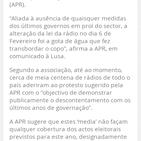
(APR).
“Aliada à ausência de quaisquer medidas
dos últimos governos em prol do sector, a
alteração da lei da rádio no dia 6 de
Fevereiro foi a gota de água que fez
transbordar o copo”, afirma a APR, em
comunicado à Lusa.
Segundo a associação, até ao momento,
cerca de meia centena de rádios de todo o
país aderiram ao protesto sugerido pela
APR com o “objectivo de demonstrar
publicamente o descontentamento com os
últimos anos de governação”.
A APR sugere que estes ‘media’ não façam
qualquer cobertura dos actos eleitorais
previstos para este ano, designadamente