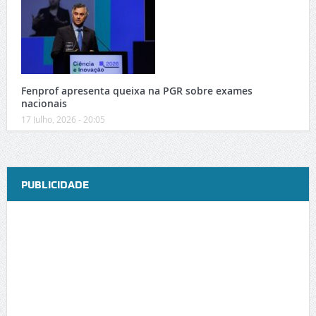
Fenprof apresenta queixa na PGR sobre exames
nacionais
17 Julho, 2026 - 20:05
PUBLICIDADE