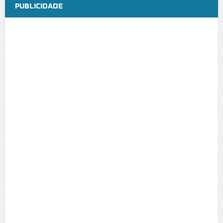
PUBLICIDADE