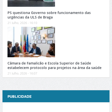
PS questiona Governo sobre funcionamento das
urgências da ULS de Braga
21 Julho, 2026 - 16:10
Câmara de Famalicão e Escola Superior de Saúde
estabelecem protocolo para projetos na área da saúde
21 Julho, 2026 - 16:07
PUBLICIDADE