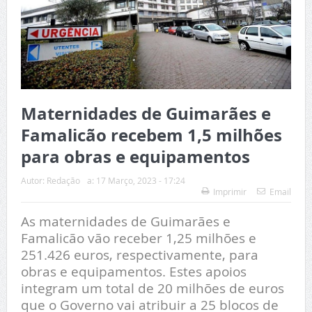
Maternidades de Guimarães e
Famalicão recebem 1,5 milhões
para obras e equipamentos
Autor:
Redação
a:
17 Março, 2023 - 17:24
Imprimir
Email
As maternidades de Guimarães e
Famalicão vão receber 1,25 milhões e
251.426 euros, respectivamente, para
obras e equipamentos. Estes apoios
integram um total de 20 milhões de euros
que o Governo vai atribuir a 25 blocos de