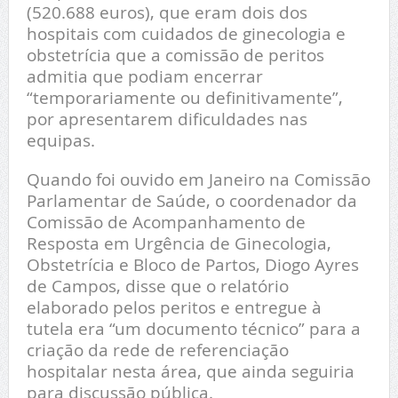
(520.688 euros), que eram dois dos
hospitais com cuidados de ginecologia e
obstetrícia que a comissão de peritos
admitia que podiam encerrar
“temporariamente ou definitivamente”,
por apresentarem dificuldades nas
equipas.
Quando foi ouvido em Janeiro na Comissão
Parlamentar de Saúde, o coordenador da
Comissão de Acompanhamento de
Resposta em Urgência de Ginecologia,
Obstetrícia e Bloco de Partos, Diogo Ayres
de Campos, disse que o relatório
elaborado pelos peritos e entregue à
tutela era “um documento técnico” para a
criação da rede de referenciação
hospitalar nesta área, que ainda seguiria
para discussão pública.