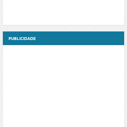
PUBLICIDADE