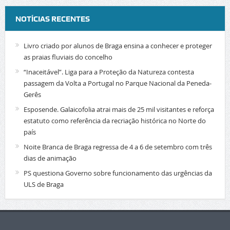
NOTÍCIAS RECENTES
Livro criado por alunos de Braga ensina a conhecer e proteger
as praias fluviais do concelho
“Inaceitável”. Liga para a Proteção da Natureza contesta
passagem da Volta a Portugal no Parque Nacional da Peneda-
Gerês
Esposende. Galaicofolia atrai mais de 25 mil visitantes e reforça
estatuto como referência da recriação histórica no Norte do
país
Noite Branca de Braga regressa de 4 a 6 de setembro com três
dias de animação
PS questiona Governo sobre funcionamento das urgências da
ULS de Braga