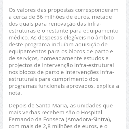
Os valores das propostas corresponderam
a cerca de 36 milhões de euros, metade
dos quais para renovação das infra-
estruturas e o restante para equipamento
médico. As despesas elegíveis no âmbito
deste programa incluíam aquisição de
equipamentos para os blocos de parto e
de serviços, nomeadamente estudos e
projectos de intervenção infra-estrutural
nos blocos de parto e intervenções infra-
estruturais para cumprimento dos
programas funcionais aprovados, explica a
nota.
Depois de Santa Maria, as unidades que
mais verbas recebem são o Hospital
Fernando da Fonseca (Amadora-Sintra),
com mais de 2,8 milhões de euros, e o