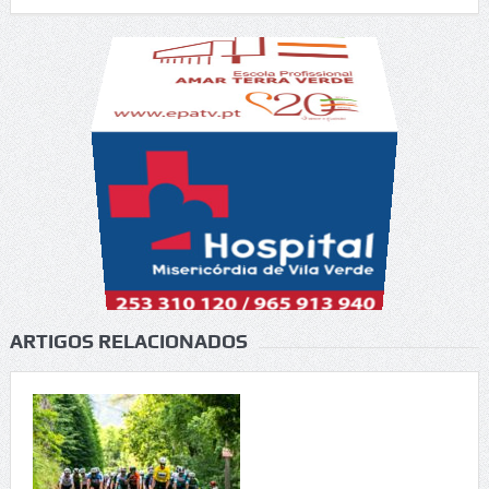
ARTIGOS RELACIONADOS