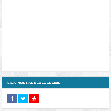
SIGA-NOS NAS REDES SOCIAIS