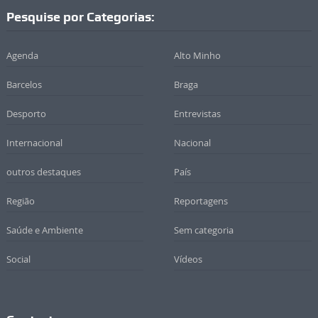
Pesquise por Categorias:
Agenda
Alto Minho
Barcelos
Braga
Desporto
Entrevistas
Internacional
Nacional
outros destaques
País
Região
Reportagens
Saúde e Ambiente
Sem categoria
Social
Vídeos