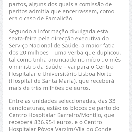
partos, alguns dos quais a comissão de
peritos admitia que encerrassem, como
era o caso de Famalicão.
Segundo a informação divulgada esta
sexta-feira pela direcção executiva do
Serviço Nacional de Saúde, a maior fatia
dos 20 milhões – uma verba que duplicou,
tal como tinha anunciado no início do mês
o ministro da Saúde – vai para o Centro
Hospitalar e Universitário Lisboa Norte
(Hospital de Santa Maria), que receberá
mais de três milhões de euros.
Entre as unidades seleccionadas, das 33
candidaturas, estão os blocos de parto do
Centro Hospitalar Barreiro/Montijo, que
receberá 836.954 euros, e o Centro
Hospitalar Póvoa Varzim/Vila do Conde