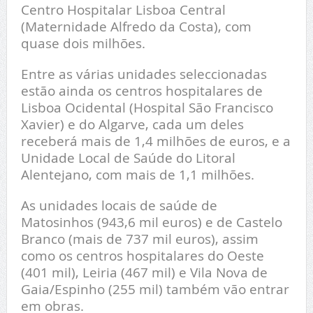
Centro Hospitalar Lisboa Central
(Maternidade Alfredo da Costa), com
quase dois milhões.
Entre as várias unidades seleccionadas
estão ainda os centros hospitalares de
Lisboa Ocidental (Hospital São Francisco
Xavier) e do Algarve, cada um deles
receberá mais de 1,4 milhões de euros, e a
Unidade Local de Saúde do Litoral
Alentejano, com mais de 1,1 milhões.
As unidades locais de saúde de
Matosinhos (943,6 mil euros) e de Castelo
Branco (mais de 737 mil euros), assim
como os centros hospitalares do Oeste
(401 mil), Leiria (467 mil) e Vila Nova de
Gaia/Espinho (255 mil) também vão entrar
em obras.