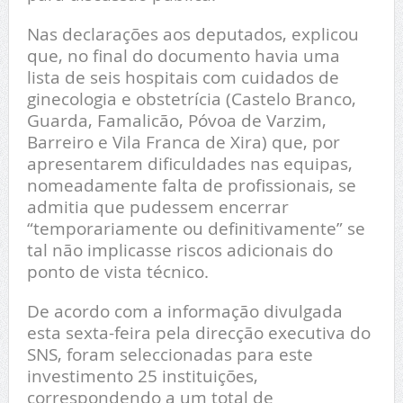
Nas declarações aos deputados, explicou
que, no final do documento havia uma
lista de seis hospitais com cuidados de
ginecologia e obstetrícia (Castelo Branco,
Guarda, Famalicão, Póvoa de Varzim,
Barreiro e Vila Franca de Xira) que, por
apresentarem dificuldades nas equipas,
nomeadamente falta de profissionais, se
admitia que pudessem encerrar
“temporariamente ou definitivamente” se
tal não implicasse riscos adicionais do
ponto de vista técnico.
De acordo com a informação divulgada
esta sexta-feira pela direcção executiva do
SNS, foram seleccionadas para este
investimento 25 instituições,
correspondendo a um total de