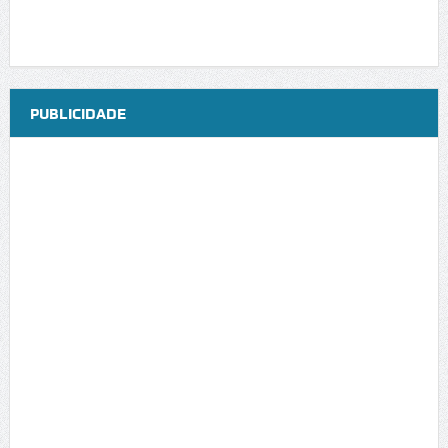
PUBLICIDADE