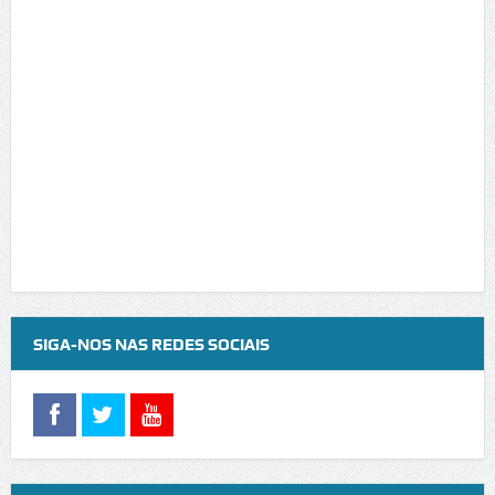
SIGA-NOS NAS REDES SOCIAIS