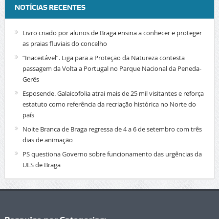
NOTÍCIAS RECENTES
Livro criado por alunos de Braga ensina a conhecer e proteger
as praias fluviais do concelho
“Inaceitável”. Liga para a Proteção da Natureza contesta
passagem da Volta a Portugal no Parque Nacional da Peneda-
Gerês
Esposende. Galaicofolia atrai mais de 25 mil visitantes e reforça
estatuto como referência da recriação histórica no Norte do
país
Noite Branca de Braga regressa de 4 a 6 de setembro com três
dias de animação
PS questiona Governo sobre funcionamento das urgências da
ULS de Braga