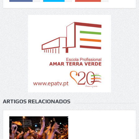
ARTIGOS RELACIONADOS