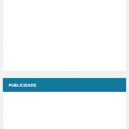
PUBLICIDADE