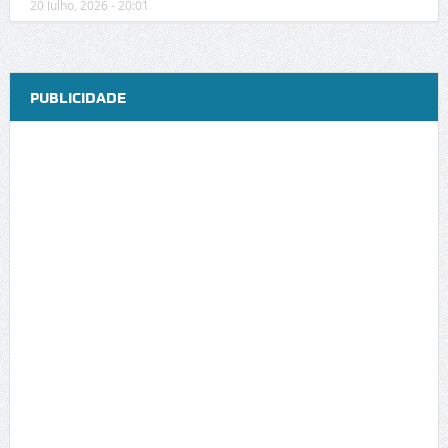
20 Julho, 2026 - 20:01
PUBLICIDADE