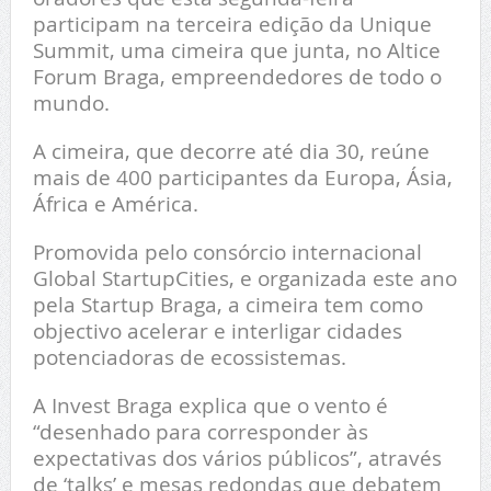
participam na terceira edição da Unique
Summit, uma cimeira que junta, no Altice
Forum Braga, empreendedores de todo o
mundo.
A cimeira, que decorre até dia 30, reúne
mais de 400 participantes da Europa, Ásia,
África e América.
Promovida pelo consórcio internacional
Global StartupCities, e organizada este ano
pela Startup Braga, a cimeira tem como
objectivo acelerar e interligar cidades
potenciadoras de ecossistemas.
A Invest Braga explica que o vento é
“desenhado para corresponder às
expectativas dos vários públicos”, através
de ‘talks’ e mesas redondas que debatem