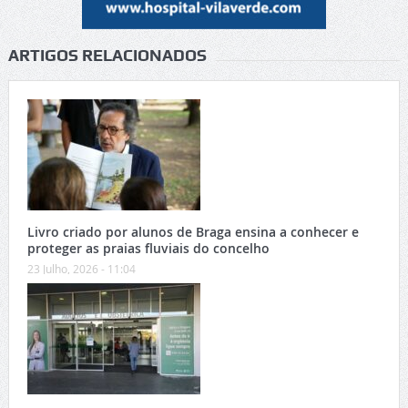
ARTIGOS RELACIONADOS
Livro criado por alunos de Braga ensina a conhecer e
proteger as praias fluviais do concelho
23 Julho, 2026 - 11:04