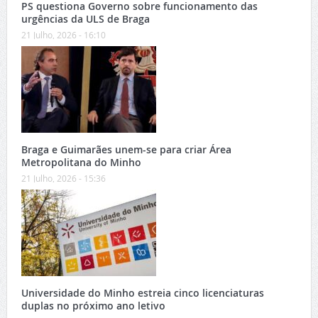
PS questiona Governo sobre funcionamento das
urgências da ULS de Braga
21 Julho, 2026 - 16:10
Braga e Guimarães unem-se para criar Área
Metropolitana do Minho
21 Julho, 2026 - 15:36
Universidade do Minho estreia cinco licenciaturas
duplas no próximo ano letivo