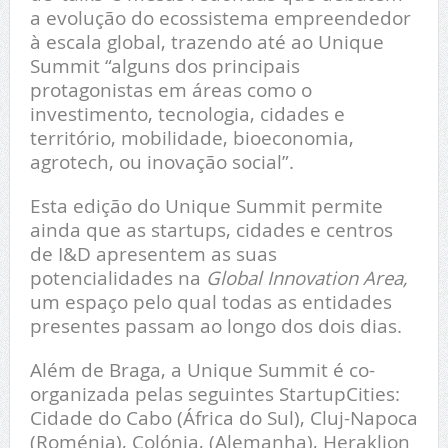
a evolução do ecossistema empreendedor
à escala global, trazendo até ao Unique
Summit “alguns dos principais
protagonistas em áreas como o
investimento, tecnologia, cidades e
território, mobilidade, bioeconomia,
agrotech, ou inovação social”.
Esta edição do Unique Summit permite
ainda que as startups, cidades e centros
de I&D apresentem as suas
potencialidades na
Global Innovation Area
,
um espaço pelo qual todas as entidades
presentes passam ao longo dos dois dias.
Além de Braga, a Unique Summit é co-
organizada pelas seguintes StartupCities:
Cidade do Cabo (África do Sul), Cluj-Napoca
(Roménia), Colónia, (Alemanha), Heraklion