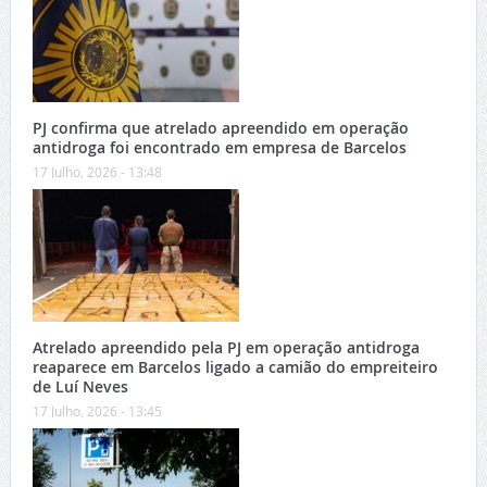
PJ confirma que atrelado apreendido em operação
antidroga foi encontrado em empresa de Barcelos
17 Julho, 2026 - 13:48
Atrelado apreendido pela PJ em operação antidroga
reaparece em Barcelos ligado a camião do empreiteiro
de Luí Neves
17 Julho, 2026 - 13:45