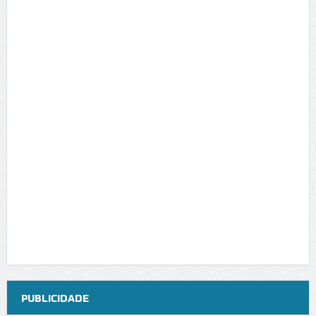
PUBLICIDADE