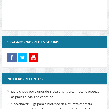
SIGA-NOS NAS REDES SOCIAIS
NOTÍCIAS RECENTES
Livro criado por alunos de Braga ensina a conhecer e proteger
as praias fluviais do concelho
“Inaceitável”. Liga para a Proteção da Natureza contesta