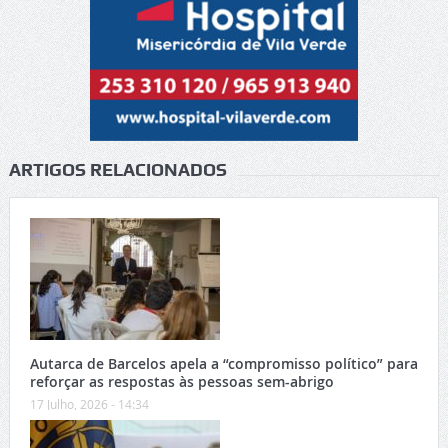
ARTIGOS RELACIONADOS
Autarca de Barcelos apela a “compromisso político” para
reforçar as respostas às pessoas sem-abrigo
17 Julho, 2026 - 14:34