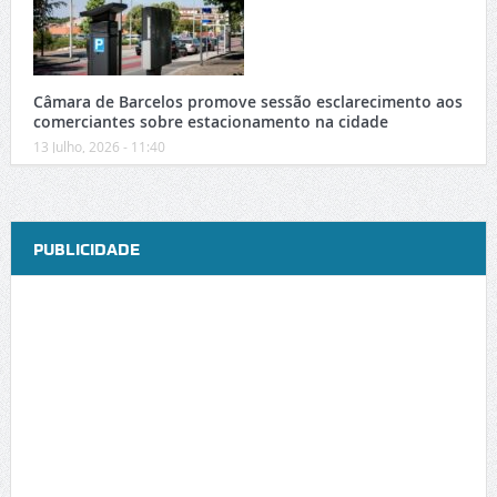
Câmara de Barcelos promove sessão esclarecimento aos
comerciantes sobre estacionamento na cidade
13 Julho, 2026 - 11:40
PUBLICIDADE