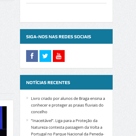
SIGA-NOS NAS REDES SOCIAIS
NOTÍCIAS RECENTES
Livro criado por alunos de Braga ensina a
conhecer e proteger as praias fluviais do
concelho
“Inaceitável”. Liga para a Proteção da
Natureza contesta passagem da Volta a
Portugal no Parque Nacional da Peneda-