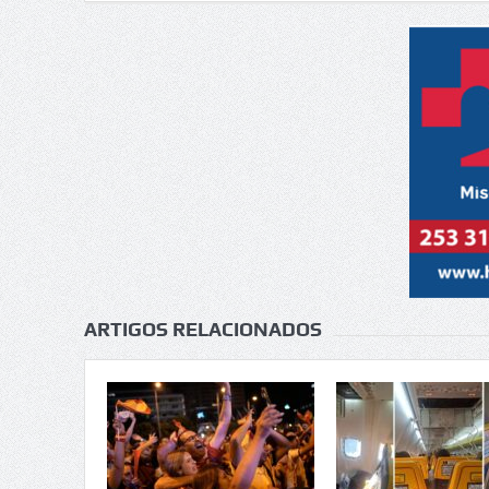
ARTIGOS RELACIONADOS