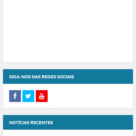
SIGA-NOS NAS REDES SOCIAIS
NOTÍCIAS RECENTES