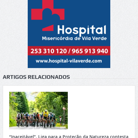
ARTIGOS RELACIONADOS
“Inaceitável”. Liga para a Proteção da Natureza contesta