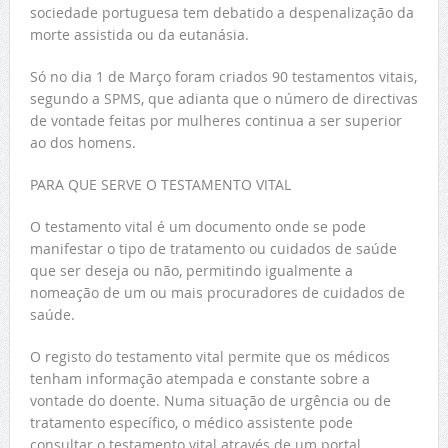
sociedade portuguesa tem debatido a despenalização da
morte assistida ou da eutanásia.
Só no dia 1 de Março foram criados 90 testamentos vitais,
segundo a SPMS, que adianta que o número de directivas
de vontade feitas por mulheres continua a ser superior
ao dos homens.
PARA QUE SERVE O TESTAMENTO VITAL
O testamento vital é um documento onde se pode
manifestar o tipo de tratamento ou cuidados de saúde
que ser deseja ou não, permitindo igualmente a
nomeação de um ou mais procuradores de cuidados de
saúde.
O registo do testamento vital permite que os médicos
tenham informação atempada e constante sobre a
vontade do doente. Numa situação de urgência ou de
tratamento específico, o médico assistente pode
consultar o testamento vital através de um portal