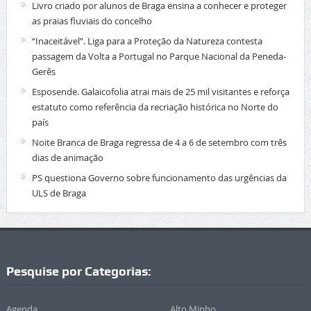
Livro criado por alunos de Braga ensina a conhecer e proteger
as praias fluviais do concelho
“Inaceitável”. Liga para a Proteção da Natureza contesta
passagem da Volta a Portugal no Parque Nacional da Peneda-
Gerês
Esposende. Galaicofolia atrai mais de 25 mil visitantes e reforça
estatuto como referência da recriação histórica no Norte do
país
Noite Branca de Braga regressa de 4 a 6 de setembro com três
dias de animação
PS questiona Governo sobre funcionamento das urgências da
ULS de Braga
Pesquise por Categorias:
Agenda
Alto Minho