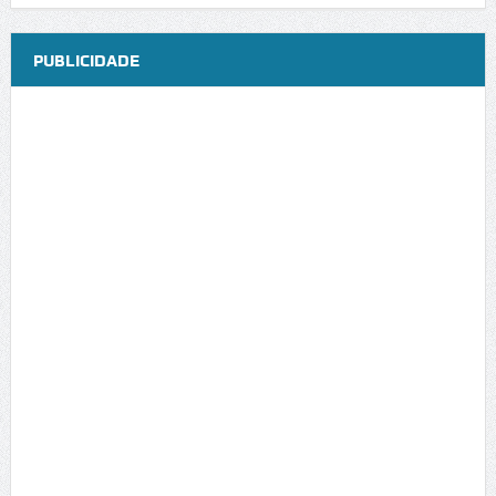
PUBLICIDADE