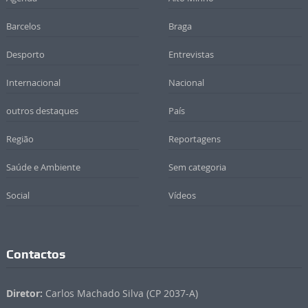
Barcelos
Braga
Desporto
Entrevistas
Internacional
Nacional
outros destaques
País
Região
Reportagens
Saúde e Ambiente
Sem categoria
Social
Vídeos
Contactos
Diretor:
Carlos Machado Silva (CP 2037-A)