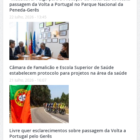
passagem da Volta a Portugal no Parque Nacional da
Peneda-Gerês
22 Julho, 2026 - 13:45
Câmara de Famalicão e Escola Superior de Saúde
estabelecem protocolo para projetos na área da saúde
21 Julho, 2026 - 16:07
Livre quer esclarecimentos sobre passagem da Volta a
Portugal pelo Gerês