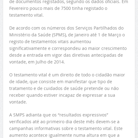
de documentos registados, segundo os dados oficiais. Em
Fevereiro pouco mais de 7500 tinha registado o
testamento vital.
De acordo com os números dos Serviços Partilhados do
Ministério da Saúde (SPMS), de Janeiro até 1 de Março o
registo de testamentos vitais aumentou
significativamente e correspondeu ao maior crescimento
desde a entrada em vigor das diretivas antecipadas de
vontade, em Julho de 2014.
O testamento vital é um direito de todo o cidadão maior
de idade, que consiste em manifestar que tipo de
tratamento e de cuidados de saúde pretende ou não
receber quando estiver incapaz de expressar a sua
vontade.
A SMPS adianta que os “resultados expressivos”
verificados até ao primeiro dia deste mês devem-se a
campanhas informativas sobre o testamento vital. Este
aumento acontece igualmente numa altura em que a