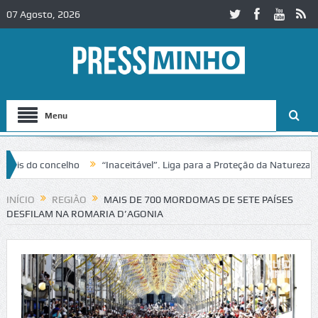
07 Agosto, 2026
Menu
do concelho
“Inaceitável”. Liga para a Proteção da Natureza contes
INÍCIO
REGIÃO
MAIS DE 700 MORDOMAS DE SETE PAÍSES
DESFILAM NA ROMARIA D’AGONIA