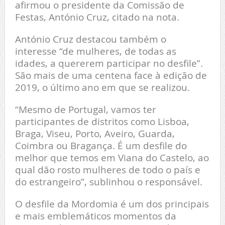
afirmou o presidente da Comissão de
Festas, António Cruz, citado na nota.
António Cruz destacou também o
interesse “de mulheres, de todas as
idades, a quererem participar no desfile”.
São mais de uma centena face à edição de
2019, o último ano em que se realizou.
“Mesmo de Portugal, vamos ter
participantes de distritos como Lisboa,
Braga, Viseu, Porto, Aveiro, Guarda,
Coimbra ou Bragança. É um desfile do
melhor que temos em Viana do Castelo, ao
qual dão rosto mulheres de todo o país e
do estrangeiro”, sublinhou o responsável.
O desfile da Mordomia é um dos principais
e mais emblemáticos momentos da