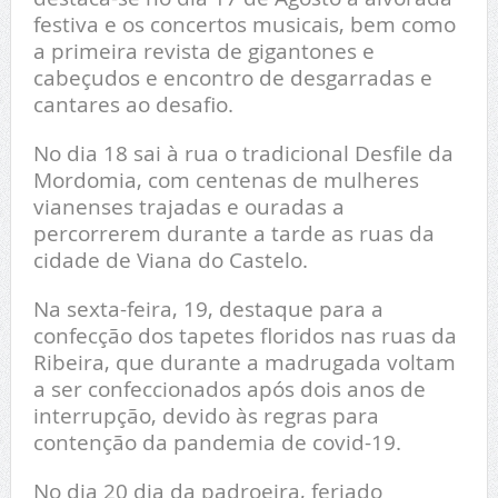
festiva e os concertos musicais, bem como
a primeira revista de gigantones e
cabeçudos e encontro de desgarradas e
cantares ao desafio.
No dia 18 sai à rua o tradicional Desfile da
Mordomia, com centenas de mulheres
vianenses trajadas e ouradas a
percorrerem durante a tarde as ruas da
cidade de Viana do Castelo.
Na sexta-feira, 19, destaque para a
confecção dos tapetes floridos nas ruas da
Ribeira, que durante a madrugada voltam
a ser confeccionados após dois anos de
interrupção, devido às regras para
contenção da pandemia de covid-19.
No dia 20 dia da padroeira, feriado