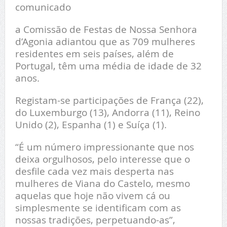
comunicado
a Comissão de Festas de Nossa Senhora
d’Agonia adiantou que as 709 mulheres
residentes em seis países, além de
Portugal, têm uma média de idade de 32
anos.
Registam-se participações de França (22),
do Luxemburgo (13), Andorra (11), Reino
Unido (2), Espanha (1) e Suíça (1).
“É um número impressionante que nos
deixa orgulhosos, pelo interesse que o
desfile cada vez mais desperta nas
mulheres de Viana do Castelo, mesmo
aquelas que hoje não vivem cá ou
simplesmente se identificam com as
nossas tradições, perpetuando-as”,