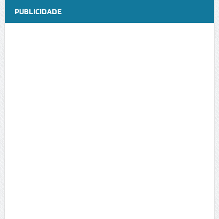
PUBLICIDADE