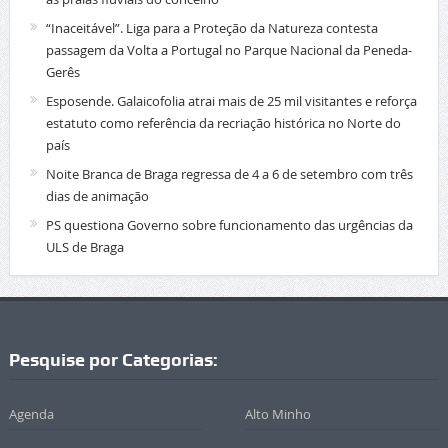
“Inaceitável”. Liga para a Proteção da Natureza contesta
passagem da Volta a Portugal no Parque Nacional da Peneda-
Gerês
Esposende. Galaicofolia atrai mais de 25 mil visitantes e reforça
estatuto como referência da recriação histórica no Norte do
país
Noite Branca de Braga regressa de 4 a 6 de setembro com três
dias de animação
PS questiona Governo sobre funcionamento das urgências da
ULS de Braga
Pesquise por Categorias:
Agenda
Alto Minho