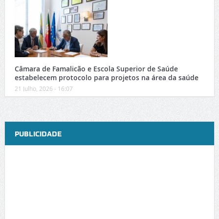
Câmara de Famalicão e Escola Superior de Saúde
estabelecem protocolo para projetos na área da saúde
21 Julho, 2026 - 16:07
PUBLICIDADE