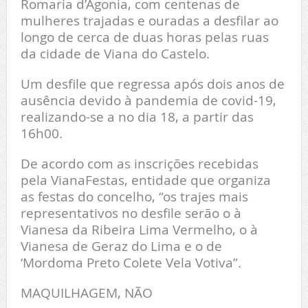
Romaria d’Agonia, com centenas de
mulheres trajadas e ouradas a desfilar ao
longo de cerca de duas horas pelas ruas
da cidade de Viana do Castelo.
Um desfile que regressa após dois anos de
ausência devido à pandemia de covid-19,
realizando-se a no dia 18, a partir das
16h00.
De acordo com as inscrições recebidas
pela VianaFestas, entidade que organiza
as festas do concelho, “os trajes mais
representativos no desfile serão o à
Vianesa da Ribeira Lima Vermelho, o à
Vianesa de Geraz do Lima e o de
‘Mordoma Preto Colete Vela Votiva”.
MAQUILHAGEM, NÃO