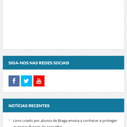
SIGA-NOS NAS REDES SOCIAIS
NOTÍCIAS RECENTES
Livro criado por alunos de Braga ensina a conhecer e proteger
as praias fluviais do concelho