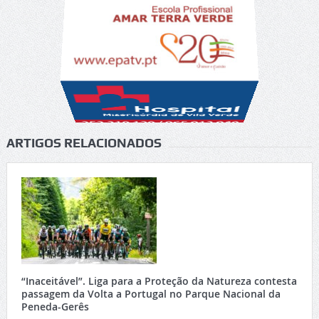
ARTIGOS RELACIONADOS
“Inaceitável”. Liga para a Proteção da Natureza contesta
passagem da Volta a Portugal no Parque Nacional da
Peneda-Gerês