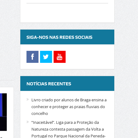
SIGA-NOS NAS REDES SOCIAIS
NOTÍCIAS RECENTES
Livro criado por alunos de Braga ensina a
conhecer e proteger as praias fluviais do
concelho
“Inaceitável”. Liga para a Proteção da
Natureza contesta passagem da Volta a
Portugal no Parque Nacional da Peneda-