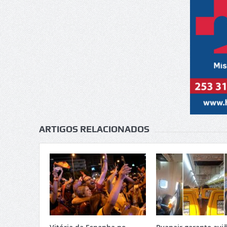
ARTIGOS RELACIONADOS