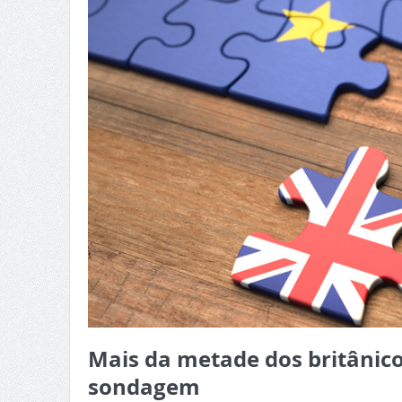
Mais da metade dos britânicos
sondagem