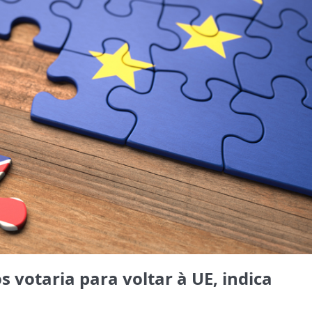
 votaria para voltar à UE, indica