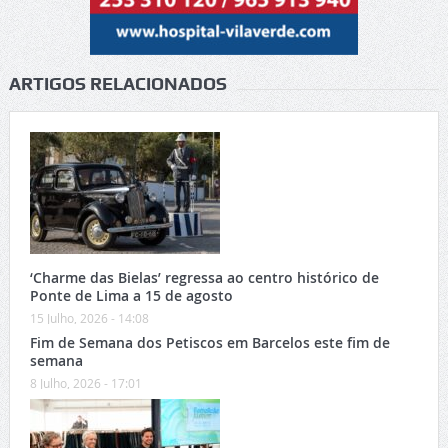
ARTIGOS RELACIONADOS
‘Charme das Bielas’ regressa ao centro histórico de
Ponte de Lima a 15 de agosto
15 Julho, 2026 - 14:08
Fim de Semana dos Petiscos em Barcelos este fim de
semana
8 Julho, 2026 - 17:01