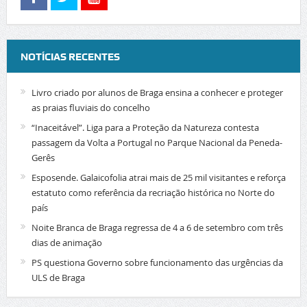
NOTÍCIAS RECENTES
Livro criado por alunos de Braga ensina a conhecer e proteger
as praias fluviais do concelho
“Inaceitável”. Liga para a Proteção da Natureza contesta
passagem da Volta a Portugal no Parque Nacional da Peneda-
Gerês
Esposende. Galaicofolia atrai mais de 25 mil visitantes e reforça
estatuto como referência da recriação histórica no Norte do
país
Noite Branca de Braga regressa de 4 a 6 de setembro com três
dias de animação
PS questiona Governo sobre funcionamento das urgências da
ULS de Braga