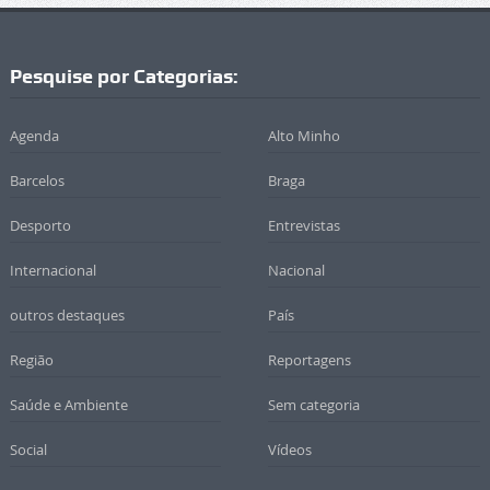
Pesquise por Categorias:
Agenda
Alto Minho
Barcelos
Braga
Desporto
Entrevistas
Internacional
Nacional
outros destaques
País
Região
Reportagens
Saúde e Ambiente
Sem categoria
Social
Vídeos