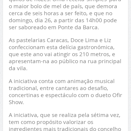
o maior bolo de mel de país, que demora
cerca de seis horas a ser feito, e que no
domingo, dia 26, a partir das 14h00 pode
ser saboreado em Ponte da Barca.
As pastelarias Caracas, Doce Lima e Liz
confeccionam esta delícia gastronómica,
que este ano vai atingir os 210 metros, e
apresentam-na ao público na rua principal
da vila.
A iniciativa conta com animação musical
tradicional, entre cantares ao desafio,
concertinas e espectáculo com o dueto Ofir
Show.
A iniciativa, que se realiza pela sétima vez,
tem como propósito valorizar os
ingredientes mais tradicionais do concelho