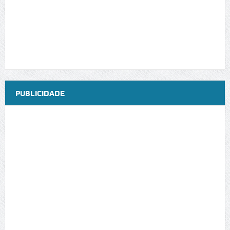
PUBLICIDADE