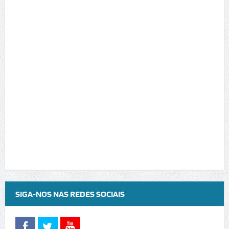
SIGA-NOS NAS REDES SOCIAIS