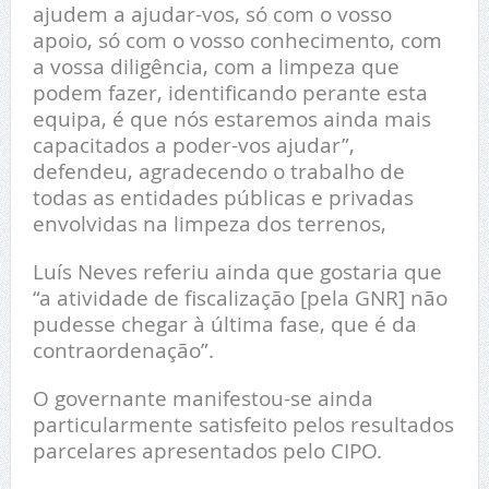
ajudem a ajudar-vos, só com o vosso
apoio, só com o vosso conhecimento, com
a vossa diligência, com a limpeza que
podem fazer, identificando perante esta
equipa, é que nós estaremos ainda mais
capacitados a poder-vos ajudar”,
defendeu, agradecendo o trabalho de
todas as entidades públicas e privadas
envolvidas na limpeza dos terrenos,
Luís Neves referiu ainda que gostaria que
“a atividade de fiscalização [pela GNR] não
pudesse chegar à última fase, que é da
contraordenação”.
O governante manifestou-se ainda
particularmente satisfeito pelos resultados
parcelares apresentados pelo CIPO.