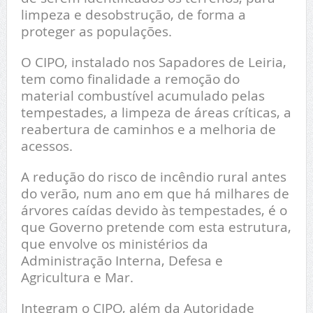
limpeza e desobstrução, de forma a
proteger as populações.
O CIPO, instalado nos Sapadores de Leiria,
tem como finalidade a remoção do
material combustível acumulado pelas
tempestades, a limpeza de áreas críticas, a
reabertura de caminhos e a melhoria de
acessos.
A redução do risco de incêndio rural antes
do verão, num ano em que há milhares de
árvores caídas devido às tempestades, é o
que Governo pretende com esta estrutura,
que envolve os ministérios da
Administração Interna, Defesa e
Agricultura e Mar.
Integram o CIPO, além da Autoridade