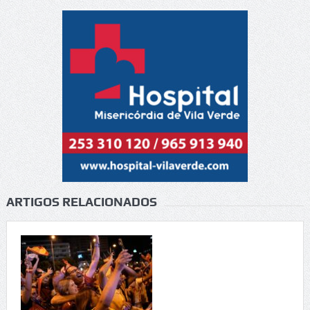
ARTIGOS RELACIONADOS