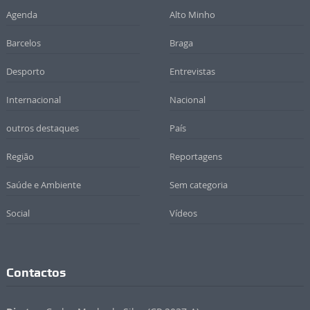
Agenda
Alto Minho
Barcelos
Braga
Desporto
Entrevistas
Internacional
Nacional
outros destaques
País
Região
Reportagens
Saúde e Ambiente
Sem categoria
Social
Vídeos
Contactos