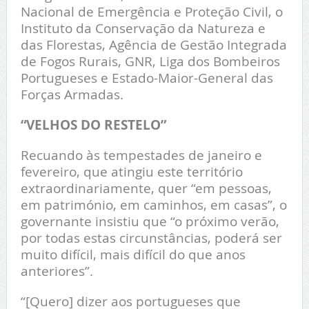
Nacional de Emergência e Proteção Civil, o
Instituto da Conservação da Natureza e
das Florestas, Agência de Gestão Integrada
de Fogos Rurais, GNR, Liga dos Bombeiros
Portugueses e Estado-Maior-General das
Forças Armadas.
“VELHOS DO RESTELO”
Recuando às tempestades de janeiro e
fevereiro, que atingiu este território
extraordinariamente, quer “em pessoas,
em património, em caminhos, em casas”, o
governante insistiu que “o próximo verão,
por todas estas circunstâncias, poderá ser
muito difícil, mais difícil do que anos
anteriores”.
“[Quero] dizer aos portugueses que