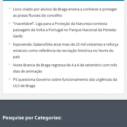
Livro criado por alunos de Braga ensina a conhecer e proteger
as praias fluviais do concelho
“Inaceitável”. Liga para a Proteção da Natureza contesta
passagem da Volta a Portugal no Parque Nacional da Peneda-
Gerês
Esposende. Galaicofolia atrai mais de 25 mil visitantes e reforça
estatuto como referência da recriação histórica no Norte do
país
Noite Branca de Braga regressa de 4 a 6 de setembro com três
dias de animação
PS questiona Governo sobre funcionamento das urgências da
ULS de Braga
Pesquise por Categorias: