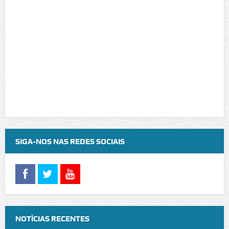
SIGA-NOS NAS REDES SOCIAIS
NOTÍCIAS RECENTES