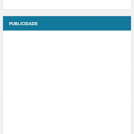
PUBLICIDADE