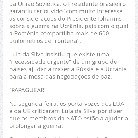
da União Soviética, o Presidente brasileiro
garantiu ter ouvido “com muito interesse
as considerações do Presidente Iohannis
sobre a guerra na Ucrânia, país com o qual
a Roménia compartilha mais de 600
quilómetros de fronteira”.
Lula da Silva insistiu que existe uma
“necessidade urgente” de um grupo de
países ajudar a trazer a Rússia e a Ucrânia
para a mesa das negociações de paz.
“PAPAGUEAR”
Na segunda-feira, os porta-vozes dos EUA
e da UE criticaram Lula da Silva por dizer
que os membros da NATO estão a ajudar a
prolongar a guerra.