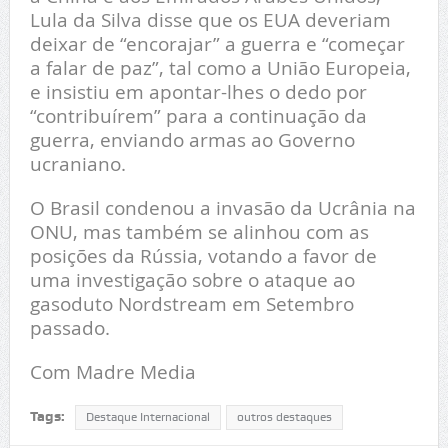
Lula da Silva disse que os EUA deveriam
deixar de “encorajar” a guerra e “começar
a falar de paz”, tal como a União Europeia,
e insistiu em apontar-lhes o dedo por
“contribuírem” para a continuação da
guerra, enviando armas ao Governo
ucraniano.
O Brasil condenou a invasão da Ucrânia na
ONU, mas também se alinhou com as
posições da Rússia, votando a favor de
uma investigação sobre o ataque ao
gasoduto Nordstream em Setembro
passado.
Com Madre Media
Tags:
Destaque Internacional
outros destaques