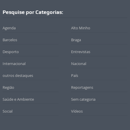
Pesquise por Categorias:
Agenda
Alto Minho
Barcelos
Braga
Desporto
Entrevistas
Internacional
Nacional
outros destaques
País
Região
Reportagens
Saúde e Ambiente
Sem categoria
Social
Vídeos