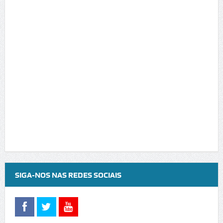
SIGA-NOS NAS REDES SOCIAIS