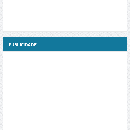
PUBLICIDADE