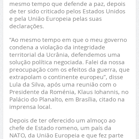
mesmo tempo que defende a paz, depois
de ter sido criticado pelos Estados Unidos
e pela União Europeia pelas suas
declarações.
“Ao mesmo tempo em que o meu governo
condena a violação da integridade
territorial da Ucrânia, defendemos uma
solução política negociada. Falei da nossa
preocupação com os efeitos da guerra, que
extrapolam o continente europeu”, disse
Lula da Silva, após uma reunião com o
Presidente da Roménia, Klaus Iohannis, no
Palácio do Planalto, em Brasília, citado na
imprensa local.
Depois de ter oferecido um almoço ao
chefe de Estado romeno, um país da
NATO, da União Europeia e que fez parte