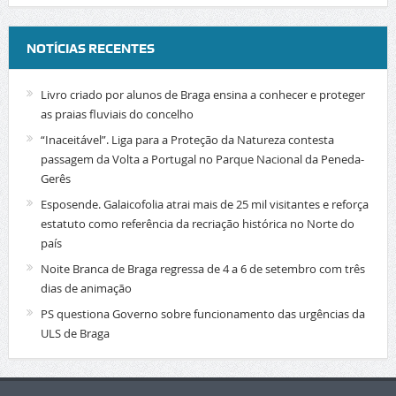
NOTÍCIAS RECENTES
Livro criado por alunos de Braga ensina a conhecer e proteger
as praias fluviais do concelho
“Inaceitável”. Liga para a Proteção da Natureza contesta
passagem da Volta a Portugal no Parque Nacional da Peneda-
Gerês
Esposende. Galaicofolia atrai mais de 25 mil visitantes e reforça
estatuto como referência da recriação histórica no Norte do
país
Noite Branca de Braga regressa de 4 a 6 de setembro com três
dias de animação
PS questiona Governo sobre funcionamento das urgências da
ULS de Braga