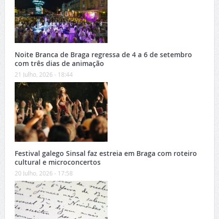
Noite Branca de Braga regressa de 4 a 6 de setembro
com três dias de animação
21 Julho, 2026 - 18:44
Festival galego Sinsal faz estreia em Braga com roteiro
cultural e microconcertos
20 Julho, 2026 - 17:58