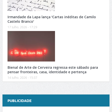
Irmandade da Lapa lança ‘Cartas inéditas de Camilo
Castelo Branco’
17 Julho, 2026 - 17:29
Bienal de Arte de Cerveira regressa este sábado para
pensar fronteiras, casa, identidade e pertença
14 Julho, 2026 - 15:37
PUBLICIDADE