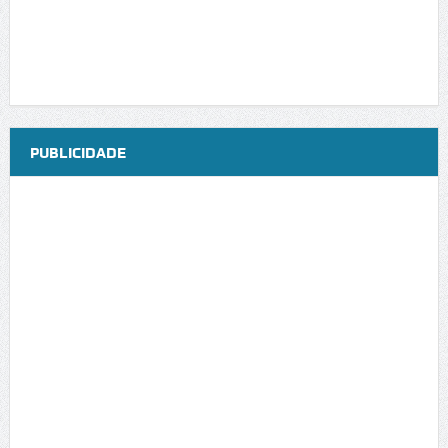
PUBLICIDADE