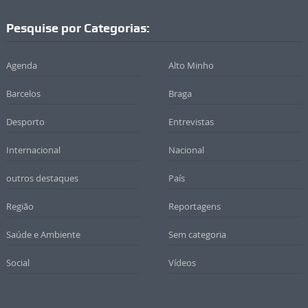
Pesquise por Categorias:
Agenda
Alto Minho
Barcelos
Braga
Desporto
Entrevistas
Internacional
Nacional
outros destaques
País
Região
Reportagens
Saúde e Ambiente
Sem categoria
Social
Vídeos