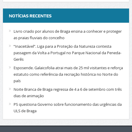
NOTÍCIAS RECENTES
Livro criado por alunos de Braga ensina a conhecer e proteger
as praias fluviais do concelho
“Inaceitável”. Liga para a Proteção da Natureza contesta
passagem da Volta a Portugal no Parque Nacional da Peneda-
Gerês
Esposende. Galaicofolia atrai mais de 25 mil visitantes e reforça
estatuto como referência da recriação histórica no Norte do
país
Noite Branca de Braga regressa de 4 a 6 de setembro com três
dias de animação
PS questiona Governo sobre funcionamento das urgências da
ULS de Braga