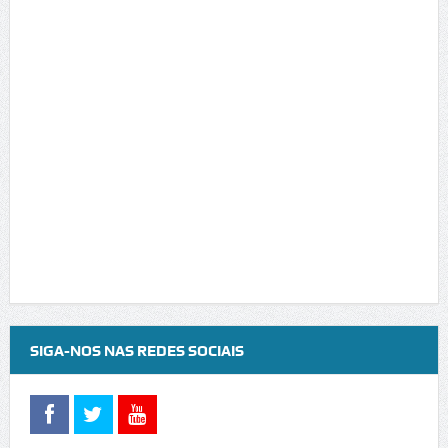
SIGA-NOS NAS REDES SOCIAIS