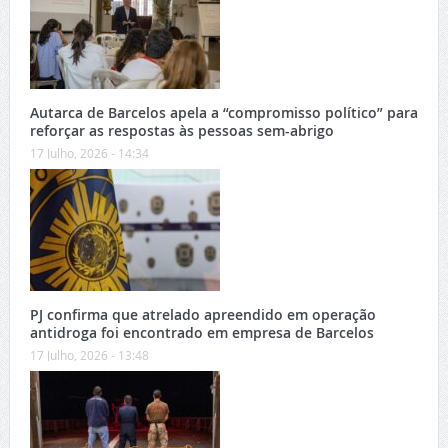
Autarca de Barcelos apela a “compromisso político” para
reforçar as respostas às pessoas sem-abrigo
17 Julho, 2026 - 14:34
PJ confirma que atrelado apreendido em operação
antidroga foi encontrado em empresa de Barcelos
17 Julho, 2026 - 13:48