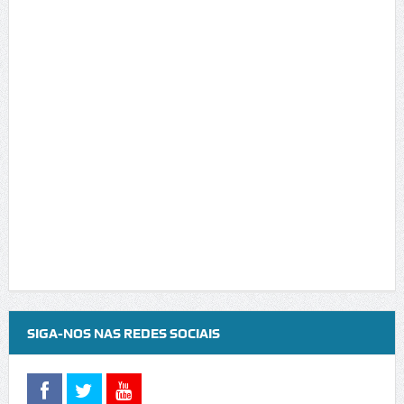
SIGA-NOS NAS REDES SOCIAIS