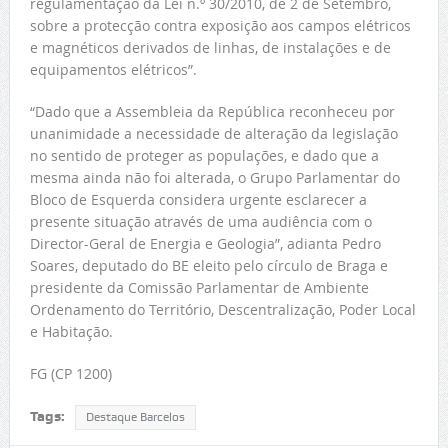
regulamentação da Lei n.º 30/2010, de 2 de Setembro,
sobre a protecção contra exposição aos campos elétricos
e magnéticos derivados de linhas, de instalações e de
equipamentos elétricos”.
“Dado que a Assembleia da República reconheceu por
unanimidade a necessidade de alteração da legislação
no sentido de proteger as populações, e dado que a
mesma ainda não foi alterada, o Grupo Parlamentar do
Bloco de Esquerda considera urgente esclarecer a
presente situação através de uma audiência com o
Director-Geral de Energia e Geologia”, adianta Pedro
Soares, deputado do BE eleito pelo círculo de Braga e
presidente da Comissão Parlamentar de Ambiente
Ordenamento do Território, Descentralização, Poder Local
e Habitação.
FG (CP 1200)
Tags:
Destaque Barcelos