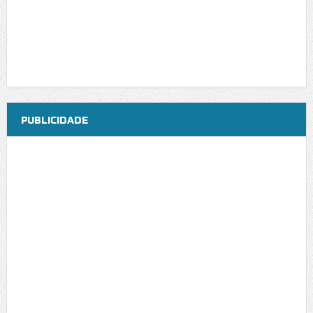
PUBLICIDADE