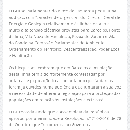
O Grupo Parlamentar do Bloco de Esquerda pediu uma
audição, com “carácter de urgência”, do Director-Geral de
Energia e Geologia relativamente às linhas de alta e
muito alta tensão eléctrica previstas para Barcelos, Ponte
de lima, Vila Nova de Famalicão, Póvoa de Varzim e Vila
do Conde na Comissão Parlamentar de Ambiente
Ordenamento do Território, Descentralização, Poder Local
e Habitação.
Os bloquistas lembram que em Barcelos a instalação
desta linha tem sido “fortemente contestada” por
autarcas e população local, adiantando que “autarcas
foram já ouvidos numa audiência que juntaram a sua voz
à necessidade de alterar a legislação para a proteção das
populações em relação às instalações eléctricas”.
O BE recorda ainda que a Assembleia da República
aprovou por unanimidade a Resolução n.º 210/2016 de 28
de Outubro que “recomenda ao Governo a