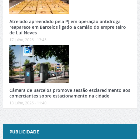
Atrelado apreendido pela PJ em operação antidroga
reaparece em Barcelos ligado a camião do empreiteiro
de Luí Neves
17 Julho, 2026 - 13:45
Câmara de Barcelos promove sessão esclarecimento aos
comerciantes sobre estacionamento na cidade
13 Julho, 2026 - 11:40
PUBLICIDADE