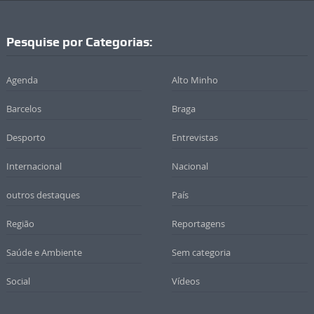
Pesquise por Categorias:
Agenda
Alto Minho
Barcelos
Braga
Desporto
Entrevistas
Internacional
Nacional
outros destaques
País
Região
Reportagens
Saúde e Ambiente
Sem categoria
Social
Vídeos