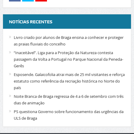
NOTÍCIAS RECENTES
Livro criado por alunos de Braga ensina a conhecer e proteger
as praias fluviais do concelho
“Inaceitável”. Liga para a Proteção da Natureza contesta
passagem da Volta a Portugal no Parque Nacional da Peneda-
Gerês
Esposende. Galaicofolia atrai mais de 25 mil visitantes e reforça
estatuto como referência da recriação histórica no Norte do
país
Noite Branca de Braga regressa de 4 a 6 de setembro com três
dias de animação
PS questiona Governo sobre funcionamento das urgências da
ULS de Braga