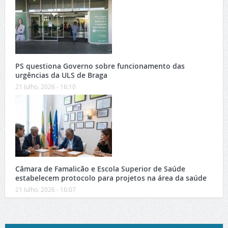
PS questiona Governo sobre funcionamento das
urgências da ULS de Braga
21 Julho, 2026 - 16:10
Câmara de Famalicão e Escola Superior de Saúde
estabelecem protocolo para projetos na área da saúde
21 Julho, 2026 - 16:07