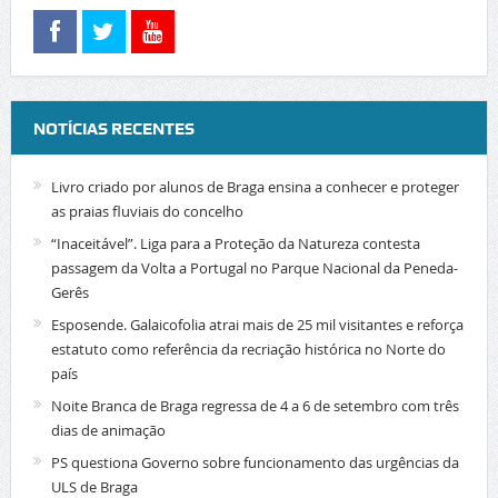
NOTÍCIAS RECENTES
Livro criado por alunos de Braga ensina a conhecer e proteger
as praias fluviais do concelho
“Inaceitável”. Liga para a Proteção da Natureza contesta
passagem da Volta a Portugal no Parque Nacional da Peneda-
Gerês
Esposende. Galaicofolia atrai mais de 25 mil visitantes e reforça
estatuto como referência da recriação histórica no Norte do
país
Noite Branca de Braga regressa de 4 a 6 de setembro com três
dias de animação
PS questiona Governo sobre funcionamento das urgências da
ULS de Braga