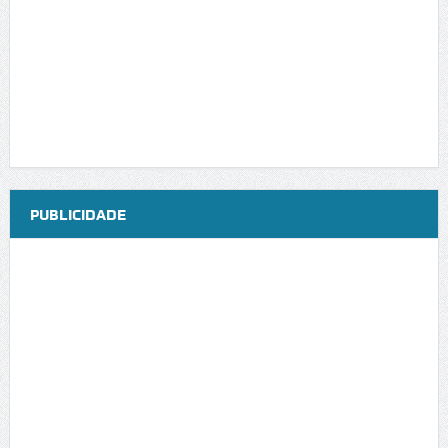
PUBLICIDADE