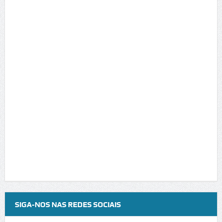
SIGA-NOS NAS REDES SOCIAIS