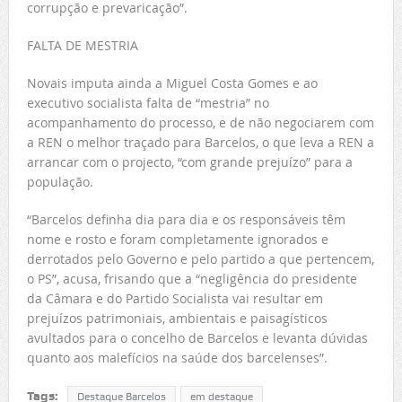
corrupção e prevaricação”.
FALTA DE MESTRIA
Novais imputa ainda a Miguel Costa Gomes e ao
executivo socialista falta de “mestria” no
acompanhamento do processo, e de não negociarem com
a REN o melhor traçado para Barcelos, o que leva a REN a
arrancar com o projecto, “com grande prejuízo” para a
população.
“Barcelos definha dia para dia e os responsáveis têm
nome e rosto e foram completamente ignorados e
derrotados pelo Governo e pelo partido a que pertencem,
o PS”, acusa, frisando que a “negligência do presidente
da Câmara e do Partido Socialista vai resultar em
prejuízos patrimoniais, ambientais e paisagísticos
avultados para o concelho de Barcelos e levanta dúvidas
quanto aos malefícios na saúde dos barcelenses”.
Tags:
Destaque Barcelos
em destaque