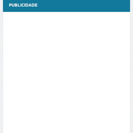
PUBLICIDADE