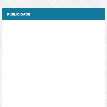
PUBLICIDADE