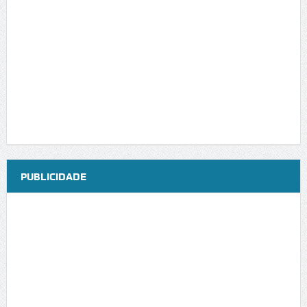
PUBLICIDADE