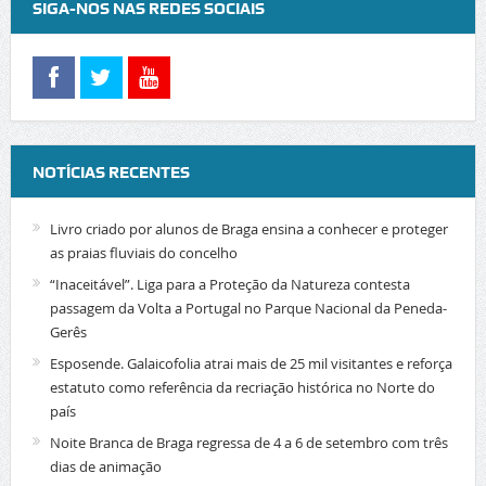
SIGA-NOS NAS REDES SOCIAIS
NOTÍCIAS RECENTES
Livro criado por alunos de Braga ensina a conhecer e proteger
as praias fluviais do concelho
“Inaceitável”. Liga para a Proteção da Natureza contesta
passagem da Volta a Portugal no Parque Nacional da Peneda-
Gerês
Esposende. Galaicofolia atrai mais de 25 mil visitantes e reforça
estatuto como referência da recriação histórica no Norte do
país
Noite Branca de Braga regressa de 4 a 6 de setembro com três
dias de animação