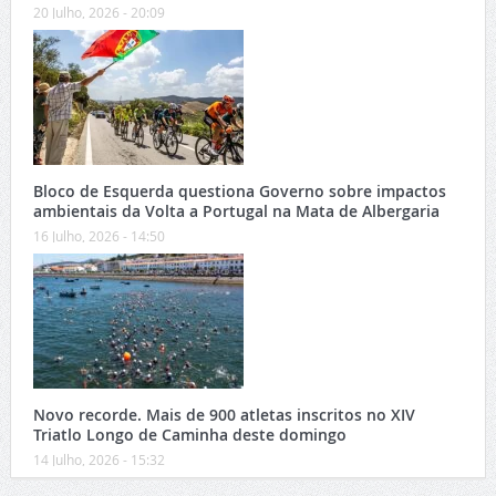
20 Julho, 2026 - 20:09
Bloco de Esquerda questiona Governo sobre impactos
ambientais da Volta a Portugal na Mata de Albergaria
16 Julho, 2026 - 14:50
Novo recorde. Mais de 900 atletas inscritos no XIV
Triatlo Longo de Caminha deste domingo
14 Julho, 2026 - 15:32