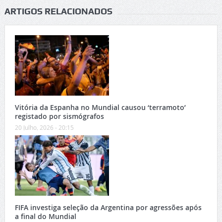
ARTIGOS RELACIONADOS
Vitória da Espanha no Mundial causou ‘terramoto’
registado por sismógrafos
20 Julho, 2026 - 20:15
FIFA investiga seleção da Argentina por agressões após
a final do Mundial