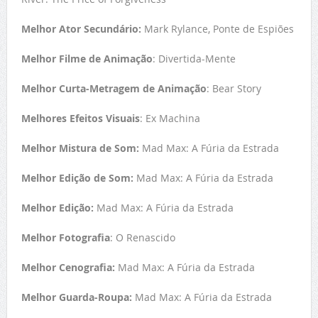
Melhor Ator Secundário:
Mark Rylance, Ponte de Espiões
Melhor Filme de Animação
: Divertida-Mente
Melhor Curta-Metragem de Animação
: Bear Story
Melhores Efeitos Visuais
: Ex Machina
Melhor Mistura de Som:
Mad Max: A Fúria da Estrada
Melhor Edição de Som:
Mad Max: A Fúria da Estrada
Melhor Edição:
Mad Max: A Fúria da Estrada
Melhor Fotografia
: O Renascido
Melhor Cenografia:
Mad Max: A Fúria da Estrada
Melhor Guarda-Roupa:
Mad Max: A Fúria da Estrada