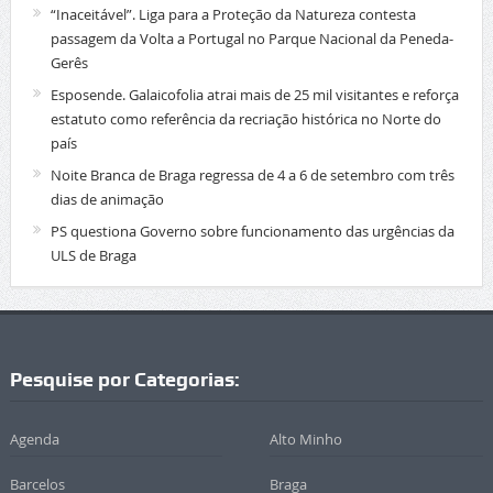
“Inaceitável”. Liga para a Proteção da Natureza contesta
passagem da Volta a Portugal no Parque Nacional da Peneda-
Gerês
Esposende. Galaicofolia atrai mais de 25 mil visitantes e reforça
estatuto como referência da recriação histórica no Norte do
país
Noite Branca de Braga regressa de 4 a 6 de setembro com três
dias de animação
PS questiona Governo sobre funcionamento das urgências da
ULS de Braga
Pesquise por Categorias:
Agenda
Alto Minho
Barcelos
Braga