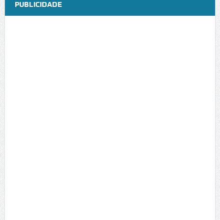
PUBLICIDADE