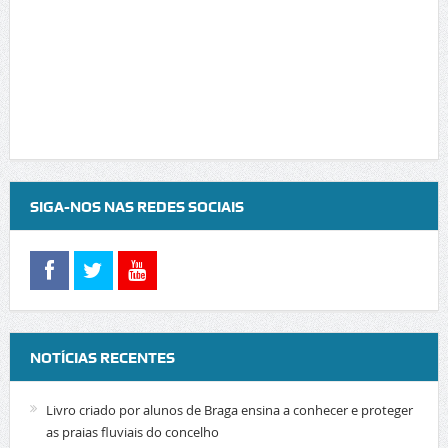
SIGA-NOS NAS REDES SOCIAIS
NOTÍCIAS RECENTES
Livro criado por alunos de Braga ensina a conhecer e proteger
as praias fluviais do concelho