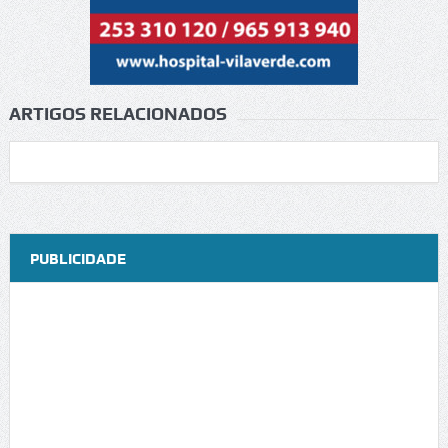
ARTIGOS RELACIONADOS
PUBLICIDADE