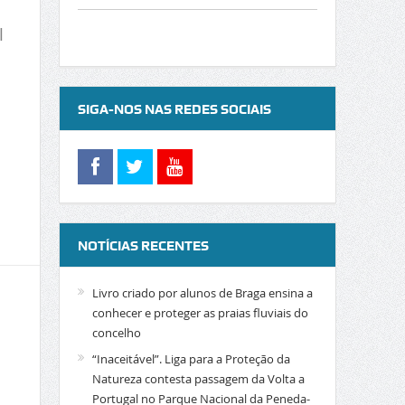
l
SIGA-NOS NAS REDES SOCIAIS
NOTÍCIAS RECENTES
Livro criado por alunos de Braga ensina a
conhecer e proteger as praias fluviais do
concelho
“Inaceitável”. Liga para a Proteção da
Natureza contesta passagem da Volta a
Portugal no Parque Nacional da Peneda-