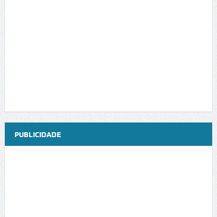
PUBLICIDADE