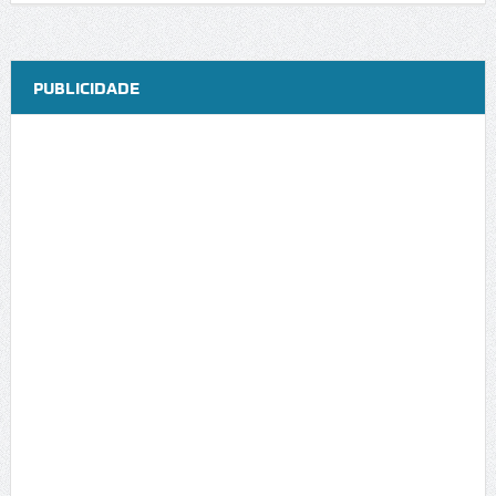
PUBLICIDADE