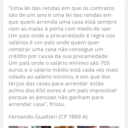
“Uma lei das rendas em que os contratos
são de um ano é uma lei das rendas em
que quem arrenda uma casa está sempre
com as malas à porta com medo de sair.
Um país onde a precariedade é regra nos
salários é um país onde quem quer
comprar uma casa não consegue um
crédito por causa da sua precariedade.
Um país onde o salário mínimo são 705
euros e o salário médio está cada vez mais
colado ao salário mínimo, e em que dos
terços das casas para arrendar estão
acima dos 650 euros é um país impossível
porque as pessoas não ganham para
arrendar casa”, frisou.
Fernando Gualtieri (CP 7889 A)