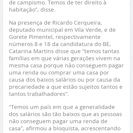
de campismo. Temos de ter direito à
habitação”, disse.
Na presença de Ricardo Cerqueira,
deputado municipal em Vila Verde, e de
Gorete Pimentel, respectivamente
números 8 e 18 da candidatura do BE,
Catarina Martins disse que “temos tantas
famílias em que várias gerações vivem na
mesma casa porque não conseguem pagar
uma renda ou comprar uma casa por
causa dos baixos salários ou por causa da
precariedade a que estão sujeitos tantos e
tantos trabalhadores”.
“Temos um país em que a generalidade
dos salários são tão baixos que as pessoas
não conseguem pagar uma renda de
casa”, afirmou a bloquista, acrescentando