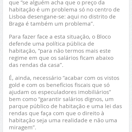
que “se alguém acha que o preço da
habitação é um problema só no centro de
Lisboa desengane-se: aqui no distrito de
Braga é também um problema”.
Para fazer face a esta situação, o Bloco
defende uma política pública de
habitação, “para não termos mais este
regime em que os salários ficam abaixo
das rendas da casa”.
É, ainda, necessário “acabar com os vistos
gold e com os benefícios fiscais que só
ajudam os especuladores imobiliários”
bem como “garantir salários dignos, um
parque público de habitação e uma lei das
rendas que faça com que o direito à
habitação seja uma realidade e não uma
miragem”.