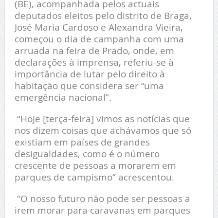
(BE), acompanhada pelos actuais
deputados eleitos pelo distrito de Braga,
José Maria Cardoso e Alexandra Vieira,
começou o dia de campanha com uma
arruada na feira de Prado, onde, em
declarações à imprensa, referiu-se à
importância de lutar pelo direito à
habitação que considera ser “uma
emergência nacional”.
“Hoje [terça-feira] vimos as notícias que
nos dizem coisas que achávamos que só
existiam em países de grandes
desigualdades, como é o número
crescente de pessoas a morarem em
parques de campismo” acrescentou.
“O nosso futuro não pode ser pessoas a
irem morar para caravanas em parques