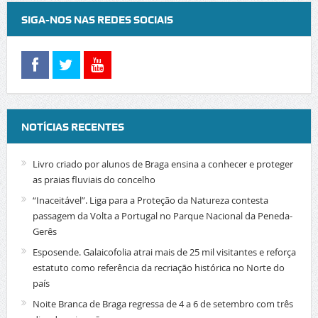
SIGA-NOS NAS REDES SOCIAIS
NOTÍCIAS RECENTES
Livro criado por alunos de Braga ensina a conhecer e proteger
as praias fluviais do concelho
“Inaceitável”. Liga para a Proteção da Natureza contesta
passagem da Volta a Portugal no Parque Nacional da Peneda-
Gerês
Esposende. Galaicofolia atrai mais de 25 mil visitantes e reforça
estatuto como referência da recriação histórica no Norte do
país
Noite Branca de Braga regressa de 4 a 6 de setembro com três