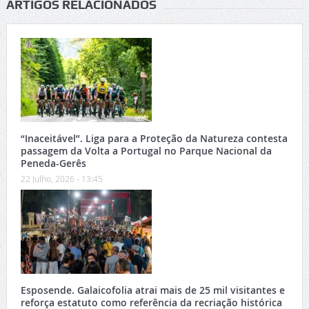
ARTIGOS RELACIONADOS
“Inaceitável”. Liga para a Proteção da Natureza contesta
passagem da Volta a Portugal no Parque Nacional da
Peneda-Gerês
22 Julho, 2026 - 13:45
Esposende. Galaicofolia atrai mais de 25 mil visitantes e
reforça estatuto como referência da recriação histórica