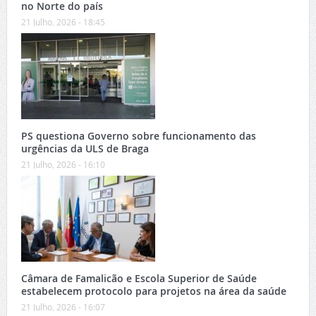
no Norte do país
21 Julho, 2026 - 18:45
PS questiona Governo sobre funcionamento das
urgências da ULS de Braga
21 Julho, 2026 - 16:10
Câmara de Famalicão e Escola Superior de Saúde
estabelecem protocolo para projetos na área da saúde
21 Julho, 2026 - 16:07