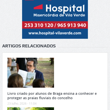
ARTIGOS RELACIONADOS
Livro criado por alunos de Braga ensina a conhecer e
proteger as praias fluviais do concelho
23 Julho, 2026 - 11:04