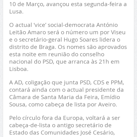
10 de Março, avançou esta segunda-feira a
Lusa.
O actual ‘vice’ social-democrata António
Leitão Amaro será o número um por Viseu
e o secretário-geral Hugo Soares lidera o
distrito de Braga. Os nomes são aprovados
esta noite em reunião do conselho
nacional do PSD, que arranca às 21h em
Lisboa.
A AD, coligação que junta PSD, CDS e PPM,
contará ainda com o actual presidente da
Câmara de Santa Maria da Feira, Emídio
Sousa, como cabeça de lista por Aveiro.
Pelo círculo fora da Europa, voltará a ser
cabeça-de-lista o antigo secretário de
Estado das Comunidades José Cesário,