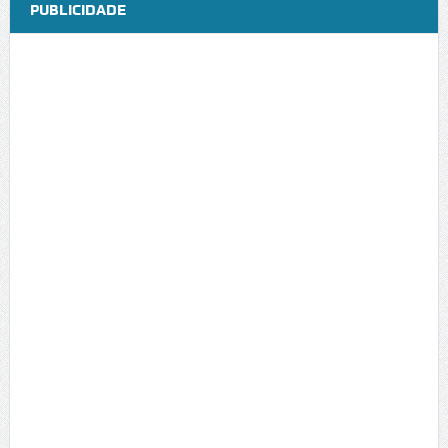
PUBLICIDADE