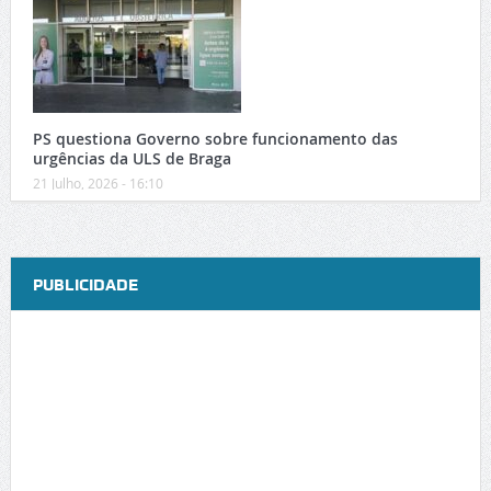
PS questiona Governo sobre funcionamento das
urgências da ULS de Braga
21 Julho, 2026 - 16:10
PUBLICIDADE