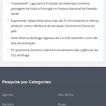
“Inaceitável”. Liga para a Proteção da Natureza contesta
passagem da Volta a Portugal no Parque Nacional da Peneda-
Gerês
Esposende. Galaicofolia atrai mais de 25 mil visitantes e reforça
estatuto como referência da recriação histórica no Norte do
país
Noite Branca de Braga regressa de 4 a 6 de setembro com três
dias de animação
PS questiona Governo sobre funcionamento das urgências da
ULS de Braga
Pesquise por Categorias:
Agenda
Alto Minho
Barcelos
Braga