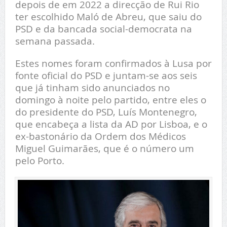
depois de em 2022 a direcção de Rui Rio
ter escolhido Maló de Abreu, que saiu do
PSD e da bancada social-democrata na
semana passada.
Estes nomes foram confirmados à Lusa por
fonte oficial do PSD e juntam-se aos seis
que já tinham sido anunciados no
domingo à noite pelo partido, entre eles o
do presidente do PSD, Luís Montenegro,
que encabeça a lista da AD por Lisboa, e o
ex-bastonário da Ordem dos Médicos
Miguel Guimarães, que é o número um
pelo Porto.