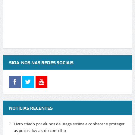
SIGA-NOS NAS REDES SOCIAIS
NOTÍCIAS RECENTES
Livro criado por alunos de Braga ensina a conhecer e proteger
as praias fluviais do concelho