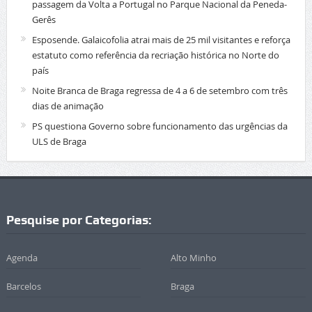
passagem da Volta a Portugal no Parque Nacional da Peneda-
Gerês
Esposende. Galaicofolia atrai mais de 25 mil visitantes e reforça
estatuto como referência da recriação histórica no Norte do
país
Noite Branca de Braga regressa de 4 a 6 de setembro com três
dias de animação
PS questiona Governo sobre funcionamento das urgências da
ULS de Braga
Pesquise por Categorias:
Agenda
Alto Minho
Barcelos
Braga