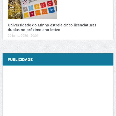
Universidade do Minho estreia cinco licenciaturas
duplas no próximo ano letivo
20 Julho, 2026 - 20:01
PUBLICIDADE