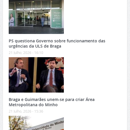
PS questiona Governo sobre funcionamento das
urgências da ULS de Braga
21 Julho, 2026 - 16:10
Braga e Guimarães unem-se para criar Área
Metropolitana do Minho
21 Julho, 2026 - 15:36