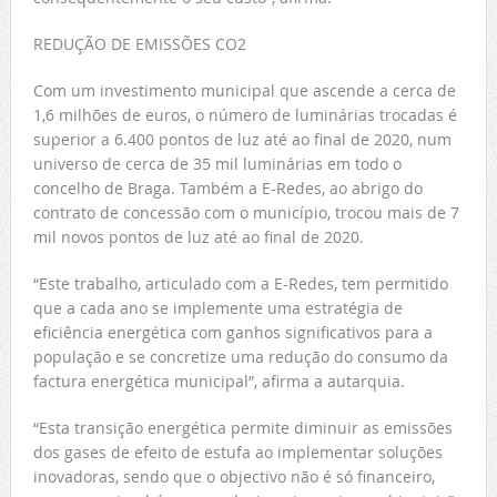
REDUÇÃO DE EMISSÕES CO2
Com um investimento municipal que ascende a cerca de
1,6 milhões de euros, o número de luminárias trocadas é
superior a 6.400 pontos de luz até ao final de 2020, num
universo de cerca de 35 mil luminárias em todo o
concelho de Braga. Também a E-Redes, ao abrigo do
contrato de concessão com o município, trocou mais de 7
mil novos pontos de luz até ao final de 2020.
“Este trabalho, articulado com a E-Redes, tem permitido
que a cada ano se implemente uma estratégia de
eficiência energética com ganhos significativos para a
população e se concretize uma redução do consumo da
factura energética municipal”, afirma a autarquia.
“Esta transição energética permite diminuir as emissões
dos gases de efeito de estufa ao implementar soluções
inovadoras, sendo que o objectivo não é só financeiro,