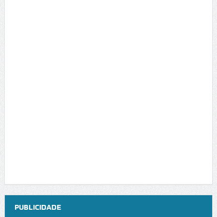
PUBLICIDADE