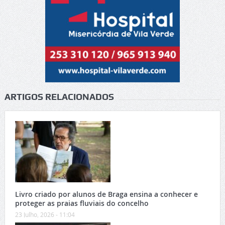
ARTIGOS RELACIONADOS
Livro criado por alunos de Braga ensina a conhecer e
proteger as praias fluviais do concelho
23 Julho, 2026 - 11:04