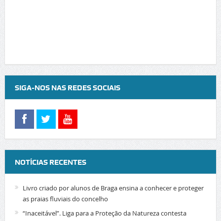
SIGA-NOS NAS REDES SOCIAIS
NOTÍCIAS RECENTES
Livro criado por alunos de Braga ensina a conhecer e proteger
as praias fluviais do concelho
“Inaceitável”. Liga para a Proteção da Natureza contesta