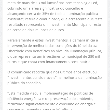
meta de mais de 13 mil luminárias com tecnologia Led,
cobrindo uma área significativa do concelho e
alcançando cerca de 35% de toda a iluminação pública
existente”, refere o comunicado, que acrescenta que “este
resultado representa um investimento Municipal directo
de cerca de dois milhões de euros.
Paralelamente a estes investimentos, a Câmara inicia a
intervenção de melhoria das condições do túnel da av.
Liberdade com benefícios ao nível da iluminação pública,
o que representa um investimento municipal de 280 mil
euros e que conta com financiamento comunitário.
O comunicado recorda que nos últimos anos efectuou
“investimentos consideráveis” na melhoria da iluminação
pública do concelho.
“Esta medida visou a implementação de políticas de
eficiência energética e de preservação do ambiente,
reduzindo significativamente o consumo de energia e
consequentemente o seu custo”, afirma.