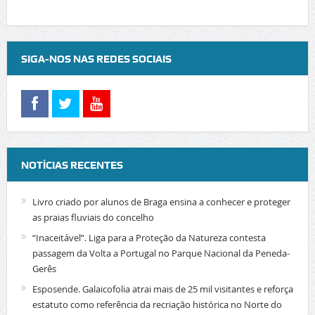
SIGA-NOS NAS REDES SOCIAIS
NOTÍCIAS RECENTES
Livro criado por alunos de Braga ensina a conhecer e proteger
as praias fluviais do concelho
“Inaceitável”. Liga para a Proteção da Natureza contesta
passagem da Volta a Portugal no Parque Nacional da Peneda-
Gerês
Esposende. Galaicofolia atrai mais de 25 mil visitantes e reforça
estatuto como referência da recriação histórica no Norte do