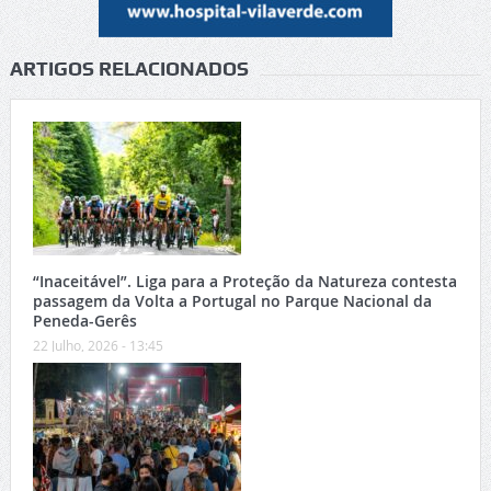
ARTIGOS RELACIONADOS
“Inaceitável”. Liga para a Proteção da Natureza contesta
passagem da Volta a Portugal no Parque Nacional da
Peneda-Gerês
22 Julho, 2026 - 13:45