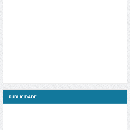
PUBLICIDADE