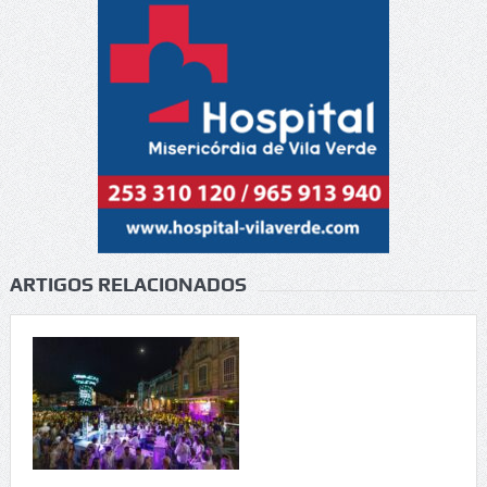
ARTIGOS RELACIONADOS