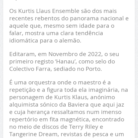
Os Kurtis Llaus Ensemble são dos mais
recentes rebentos do panorama nacional e
aquele que, mesmo sem idade para o
falar, mostra uma clara tendência
idiomática para o alemão.
Editaram, em Novembro de 2022, o seu
primeiro registo ‘Hanau’, como selo do
Colectivo Farra, sediado no Porto.
É uma orquestra onde o maestro é a
repetição e a figura toda ela imaginária, na
personagem de Kurtis Klaus, anónimo
alquimista sónico da Baviera que aqui jaz
e cuja herança ressaltamos num imenso
repertório em fita magnética, encontrado
no meio de discos de Terry Riley e
Tangerine Dream, revistas de pesca e um