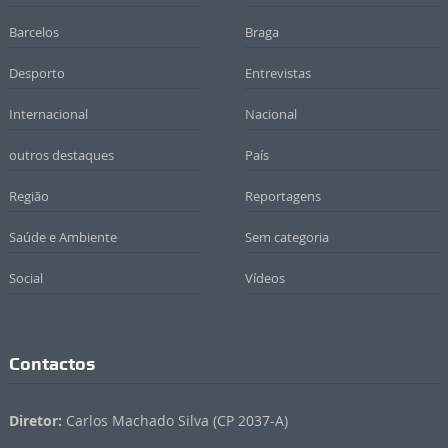
Barcelos
Braga
Desporto
Entrevistas
Internacional
Nacional
outros destaques
País
Região
Reportagens
Saúde e Ambiente
Sem categoria
Social
Vídeos
Contactos
Diretor:
Carlos Machado Silva (CP 2037-A)