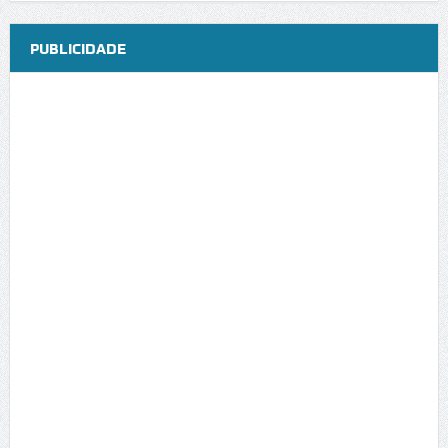
PUBLICIDADE