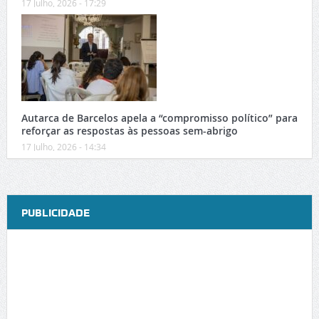
17 Julho, 2026 - 17:29
Autarca de Barcelos apela a “compromisso político” para
reforçar as respostas às pessoas sem-abrigo
17 Julho, 2026 - 14:34
PUBLICIDADE