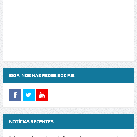
SIGA-NOS NAS REDES SOCIAIS
NOTÍCIAS RECENTES