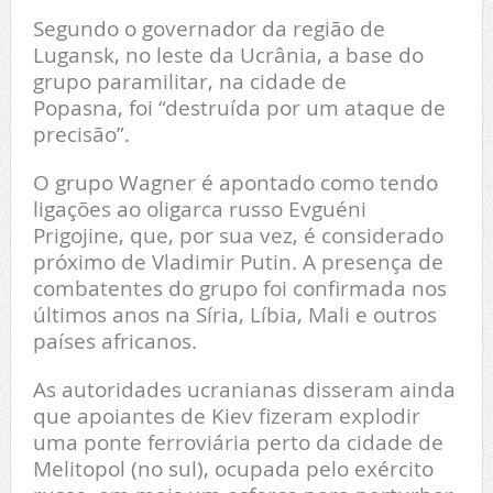
Segundo o governador da região de
Lugansk, no leste da Ucrânia, a base do
grupo paramilitar, na cidade de
Popasna, foi “destruída por um ataque de
precisão”.
O grupo Wagner é apontado como tendo
ligações ao oligarca russo Evguéni
Prigojine, que, por sua vez, é considerado
próximo de Vladimir Putin. A presença de
combatentes do grupo foi confirmada nos
últimos anos na Síria, Líbia, Mali e outros
países africanos.
As autoridades ucranianas disseram ainda
que apoiantes de Kiev fizeram explodir
uma ponte ferroviária perto da cidade de
Melitopol (no sul), ocupada pelo exército