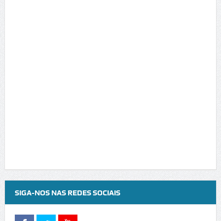
SIGA-NOS NAS REDES SOCIAIS