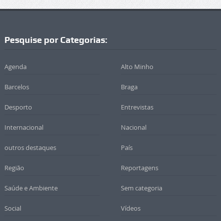
Pesquise por Categorias:
Agenda
Alto Minho
Barcelos
Braga
Desporto
Entrevistas
Internacional
Nacional
outros destaques
País
Região
Reportagens
Saúde e Ambiente
Sem categoria
Social
Vídeos