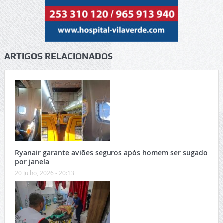
ARTIGOS RELACIONADOS
Ryanair garante aviões seguros após homem ser sugado
por janela
20 Julho, 2026 - 20:13