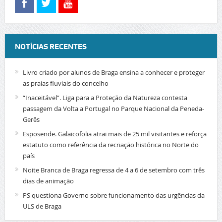
NOTÍCIAS RECENTES
Livro criado por alunos de Braga ensina a conhecer e proteger
as praias fluviais do concelho
“Inaceitável”. Liga para a Proteção da Natureza contesta
passagem da Volta a Portugal no Parque Nacional da Peneda-
Gerês
Esposende. Galaicofolia atrai mais de 25 mil visitantes e reforça
estatuto como referência da recriação histórica no Norte do
país
Noite Branca de Braga regressa de 4 a 6 de setembro com três
dias de animação
PS questiona Governo sobre funcionamento das urgências da
ULS de Braga