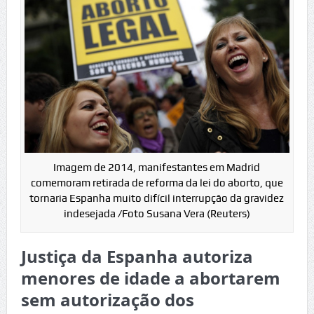
Imagem de 2014, manifestantes em Madrid
comemoram retirada de reforma da lei do aborto, que
tornaria Espanha muito difícil interrupção da gravidez
indesejada /Foto Susana Vera (Reuters)
Justiça da Espanha autoriza
menores de idade a abortarem
sem autorização dos