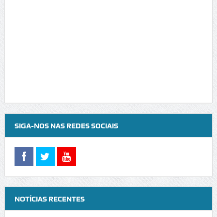
SIGA-NOS NAS REDES SOCIAIS
NOTÍCIAS RECENTES