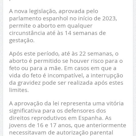
A nova legislação, aprovada pelo
parlamento espanhol no início de 2023,
permite o aborto em qualquer
circunstância até às 14 semanas de
gestação.
Após este período, até às 22 semanas, o
aborto é permitido se houver risco para o
feto ou para a mãe. Em casos em que a
vida do feto é incompatível, a interrupção
da gravidez pode ser realizada após estes
limites.
A aprovação da lei representa uma vitória
significativa para os defensores dos
direitos reprodutivos em Espanha. As
jovens de 16 e 17 anos, que anteriormente
necessitavam de autorização parental