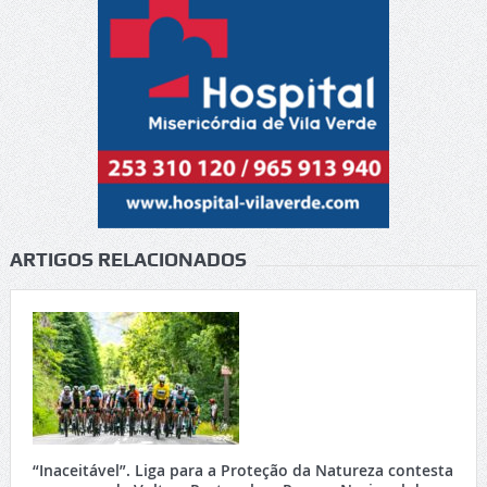
ARTIGOS RELACIONADOS
“Inaceitável”. Liga para a Proteção da Natureza contesta