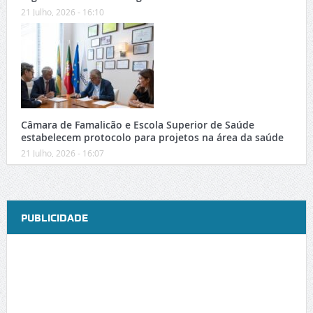
21 Julho, 2026 - 16:10
Câmara de Famalicão e Escola Superior de Saúde
estabelecem protocolo para projetos na área da saúde
21 Julho, 2026 - 16:07
PUBLICIDADE