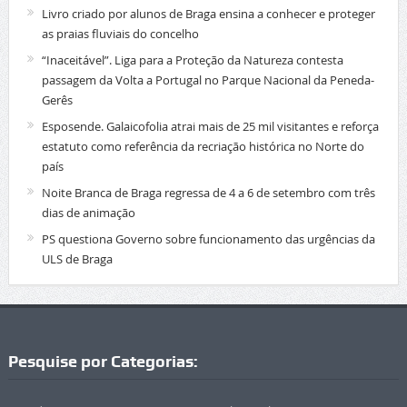
Livro criado por alunos de Braga ensina a conhecer e proteger
as praias fluviais do concelho
“Inaceitável”. Liga para a Proteção da Natureza contesta
passagem da Volta a Portugal no Parque Nacional da Peneda-
Gerês
Esposende. Galaicofolia atrai mais de 25 mil visitantes e reforça
estatuto como referência da recriação histórica no Norte do
país
Noite Branca de Braga regressa de 4 a 6 de setembro com três
dias de animação
PS questiona Governo sobre funcionamento das urgências da
ULS de Braga
Pesquise por Categorias: