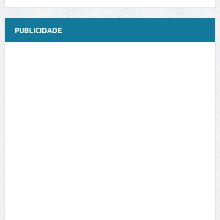
PUBLICIDADE