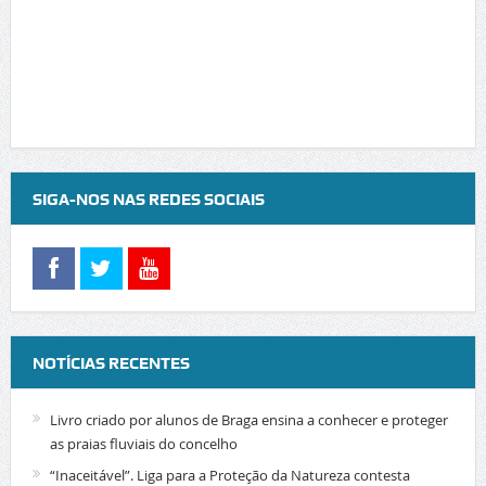
SIGA-NOS NAS REDES SOCIAIS
NOTÍCIAS RECENTES
Livro criado por alunos de Braga ensina a conhecer e proteger
as praias fluviais do concelho
“Inaceitável”. Liga para a Proteção da Natureza contesta