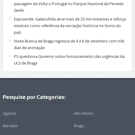
passagem da Volta a Portugal no Parque Nacional da Peneda-
Gerês
Esposende. Galaicofolia atrai mais de 25 mil visitantes e reforça
estatuto como referência da recriação histórica no Norte do
país
Noite Branca de Braga regressa de 4 a 6 de setembro com três
dias de animação
PS questiona Governo sobre funcionamento das urgências da
ULS de Braga
Pesquise por Categorias:
Agenda
Alto Minho
Barcelos
Braga