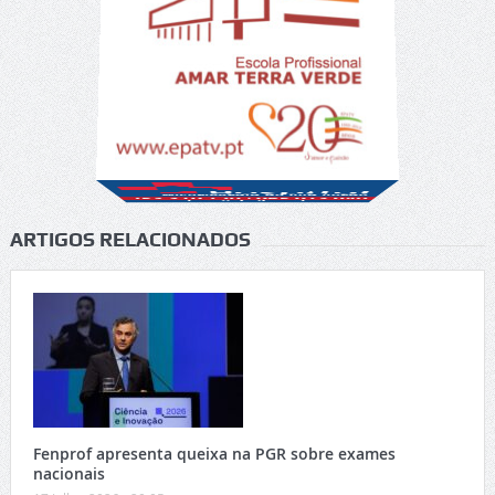
ARTIGOS RELACIONADOS
Fenprof apresenta queixa na PGR sobre exames
nacionais