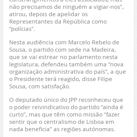
não precisamos de ninguém a vigiar-nos”,
atirou, depois de apelidar os
Representantes da República como
“polícias”.
Nesta audiência com Marcelo Rebelo de
Sousa, o partido com sede na Madeira,
que se vai estrear no parlamento nesta
legislatura, defendeu também uma “nova
organização administrativa do país”, a que
o Presidente terá reagido, disse Filipe
Sousa, com satisfação.
O deputado único do JPP reconheceu que
o poder reivindicativo do partido “ainda é
curto”, mas que têm como missão “fazer
sentir que o centralismo de Lisboa em
nada beneficia” as regiões autónomas.