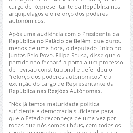
cargo de Representante da República nos
arquipélagos e o reforço dos poderes
autonómicos.
Após uma audiência com o Presidente da
República no Palácio de Belém, que durou
menos de uma hora, o deputado único do
Juntos Pelo Povo, Filipe Sousa, disse que o
partido não fechará a porta a um processo
de revisão constitucional e defendeu o
“reforço dos poderes autonómicos” e a
extinção do cargo de Representante da
República nas Regiões Autónomas.
“Nós já temos maturidade política
suficiente e democracia suficiente para
que o Estado reconheça de uma vez por
todas que nós somos ilhéus, com todos os
constrangimentos a eles associados, mas