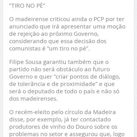
“TIRO NO PÉ”
O madeirense criticou ainda o PCP por ter
anunciado que irá apresentar uma moção
de rejeição ao próximo Governo,
considerando que essa decisão dos
comunistas é “um tiro no pé”.
Filipe Sousa garantiu também que o
partido não será obstáculo ao futuro
Governo e quer “criar pontos de diálogo,
de tolerância e de proximidade” e que
será o deputado de todo o país e não só
dos madeirenses.
O recém-eleito pelo círculo da Madeira
disse, por exemplo, já ter contactado
produtores de vinho do Douro sobre os
problemas no setor e assegurou que, logo