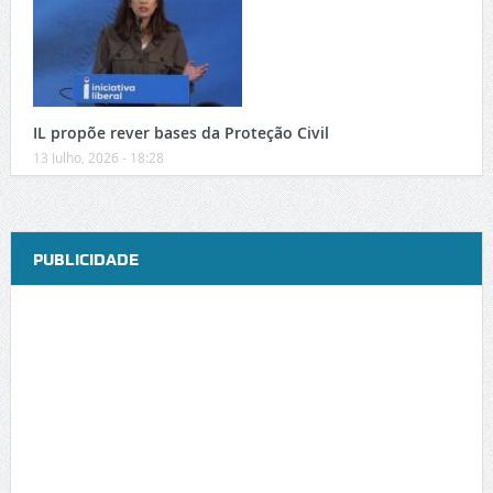
IL propõe rever bases da Proteção Civil
13 Julho, 2026 - 18:28
PUBLICIDADE