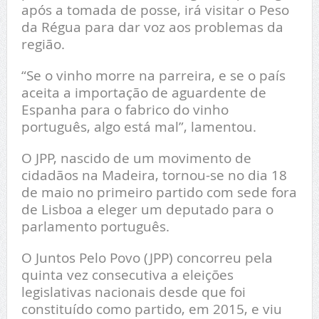
após a tomada de posse, irá visitar o Peso
da Régua para dar voz aos problemas da
região.
“Se o vinho morre na parreira, e se o país
aceita a importação de aguardente de
Espanha para o fabrico do vinho
português, algo está mal”, lamentou.
O JPP, nascido de um movimento de
cidadãos na Madeira, tornou-se no dia 18
de maio no primeiro partido com sede fora
de Lisboa a eleger um deputado para o
parlamento português.
O Juntos Pelo Povo (JPP) concorreu pela
quinta vez consecutiva a eleições
legislativas nacionais desde que foi
constituído como partido, em 2015, e viu