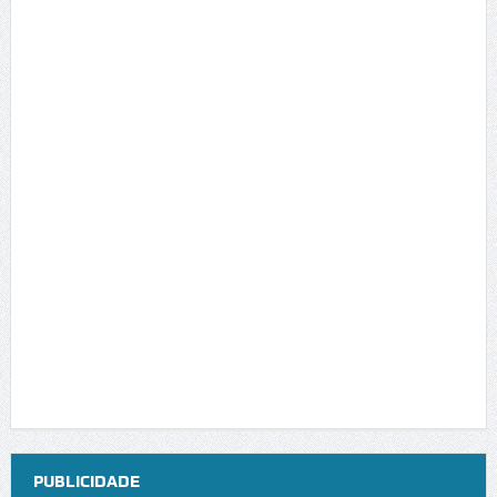
PUBLICIDADE