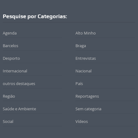
Pesquise por Categorias:
Agenda
Alto Minho
Barcelos
Braga
Desporto
Entrevistas
Internacional
Nacional
outros destaques
País
Região
Reportagens
Saúde e Ambiente
Sem categoria
Social
Vídeos