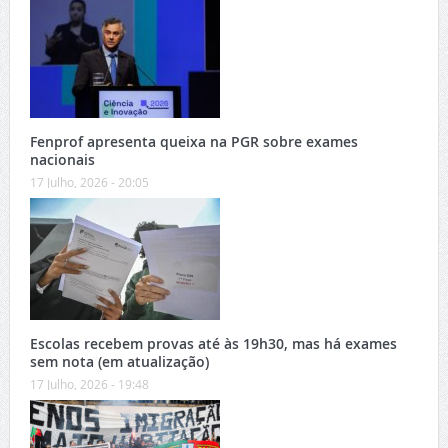
Fenprof apresenta queixa na PGR sobre exames
nacionais
17 Julho, 2026 - 20:05
Escolas recebem provas até às 19h30, mas há exames
sem nota (em atualização)
17 Julho, 2026 - 19:48