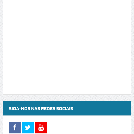
SIGA-NOS NAS REDES SOCIAIS