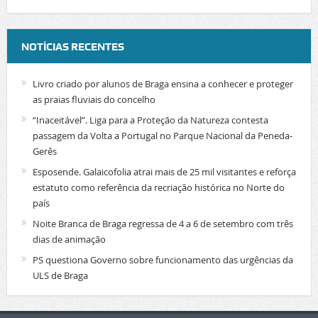
NOTÍCIAS RECENTES
Livro criado por alunos de Braga ensina a conhecer e proteger
as praias fluviais do concelho
“Inaceitável”. Liga para a Proteção da Natureza contesta
passagem da Volta a Portugal no Parque Nacional da Peneda-
Gerês
Esposende. Galaicofolia atrai mais de 25 mil visitantes e reforça
estatuto como referência da recriação histórica no Norte do
país
Noite Branca de Braga regressa de 4 a 6 de setembro com três
dias de animação
PS questiona Governo sobre funcionamento das urgências da
ULS de Braga