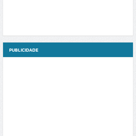
PUBLICIDADE