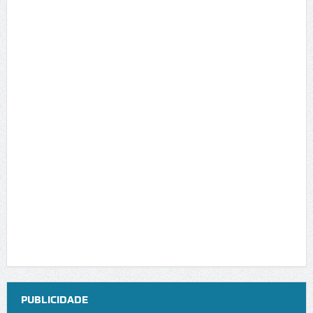
PUBLICIDADE