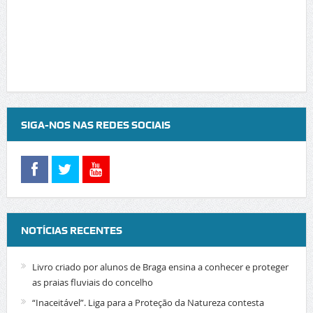
SIGA-NOS NAS REDES SOCIAIS
NOTÍCIAS RECENTES
Livro criado por alunos de Braga ensina a conhecer e proteger
as praias fluviais do concelho
“Inaceitável”. Liga para a Proteção da Natureza contesta