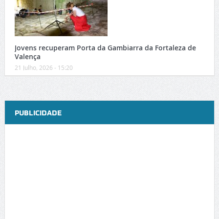
Jovens recuperam Porta da Gambiarra da Fortaleza de
Valença
21 Julho, 2026 - 15:20
PUBLICIDADE