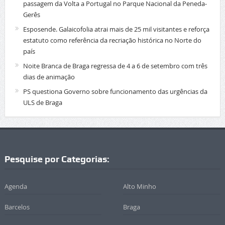
passagem da Volta a Portugal no Parque Nacional da Peneda-
Gerês
Esposende. Galaicofolia atrai mais de 25 mil visitantes e reforça
estatuto como referência da recriação histórica no Norte do
país
Noite Branca de Braga regressa de 4 a 6 de setembro com três
dias de animação
PS questiona Governo sobre funcionamento das urgências da
ULS de Braga
Pesquise por Categorias:
Agenda
Alto Minho
Barcelos
Braga