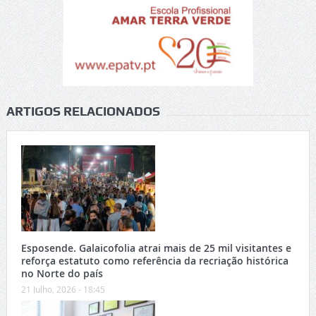
ARTIGOS RELACIONADOS
Esposende. Galaicofolia atrai mais de 25 mil visitantes e
reforça estatuto como referência da recriação histórica
no Norte do país
21 Julho, 2026 - 18:45