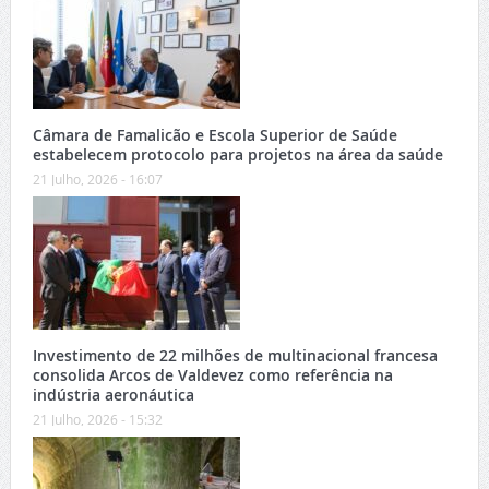
Câmara de Famalicão e Escola Superior de Saúde
estabelecem protocolo para projetos na área da saúde
21 Julho, 2026 - 16:07
Investimento de 22 milhões de multinacional francesa
consolida Arcos de Valdevez como referência na
indústria aeronáutica
21 Julho, 2026 - 15:32