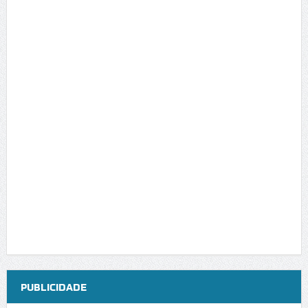
PUBLICIDADE