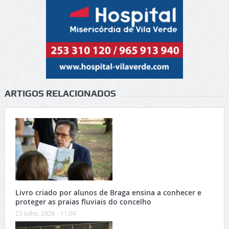
ARTIGOS RELACIONADOS
Livro criado por alunos de Braga ensina a conhecer e
proteger as praias fluviais do concelho
23 Julho, 2026 - 11:04