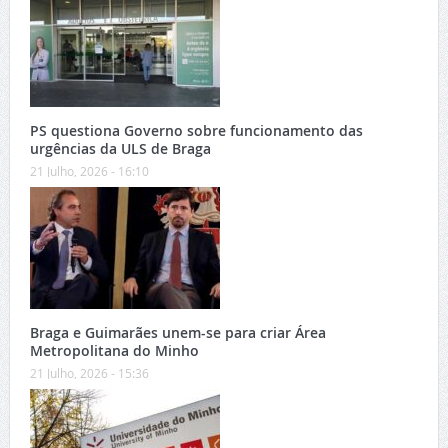
PS questiona Governo sobre funcionamento das
urgências da ULS de Braga
21 Julho, 2026 - 16:10
Braga e Guimarães unem-se para criar Área
Metropolitana do Minho
21 Julho, 2026 - 15:36