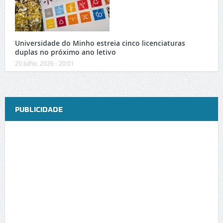
Universidade do Minho estreia cinco licenciaturas
duplas no próximo ano letivo
20 Julho, 2026 - 20:01
PUBLICIDADE