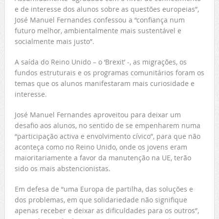
e de interesse dos alunos sobre as questões europeias”,
José Manuel Fernandes confessou a “confiança num
futuro melhor, ambientalmente mais sustentável e
socialmente mais justo”.
A saída do Reino Unido – o ‘Brexit’ -, as migrações, os
fundos estruturais e os programas comunitários foram os
temas que os alunos manifestaram mais curiosidade e
interesse.
José Manuel Fernandes aproveitou para deixar um
desafio aos alunos, no sentido de se empenharem numa
“participação activa e envolvimento cívico”, para que não
aconteça como no Reino Unido, onde os jovens eram
maioritariamente a favor da manutenção na UE, terão
sido os mais abstencionistas.
Em defesa de “uma Europa de partilha, das soluções e
dos problemas, em que solidariedade não signifique
apenas receber e deixar as dificuldades para os outros”,