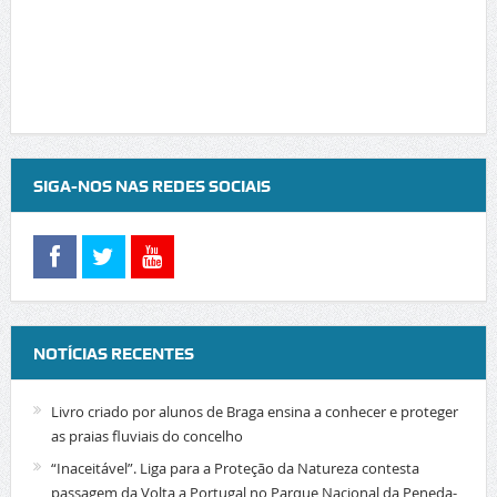
SIGA-NOS NAS REDES SOCIAIS
NOTÍCIAS RECENTES
Livro criado por alunos de Braga ensina a conhecer e proteger
as praias fluviais do concelho
“Inaceitável”. Liga para a Proteção da Natureza contesta
passagem da Volta a Portugal no Parque Nacional da Peneda-