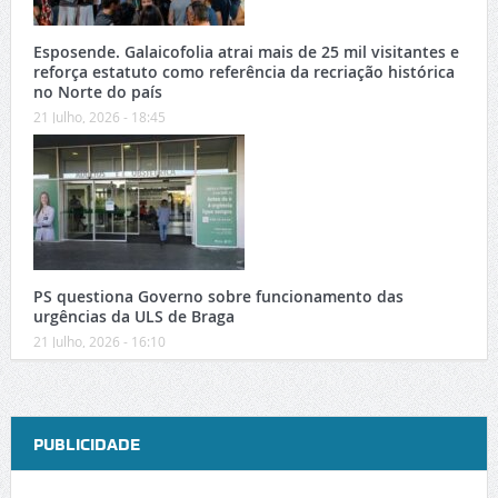
Esposende. Galaicofolia atrai mais de 25 mil visitantes e
reforça estatuto como referência da recriação histórica
no Norte do país
21 Julho, 2026 - 18:45
PS questiona Governo sobre funcionamento das
urgências da ULS de Braga
21 Julho, 2026 - 16:10
PUBLICIDADE