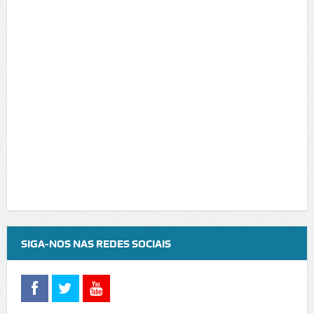
SIGA-NOS NAS REDES SOCIAIS