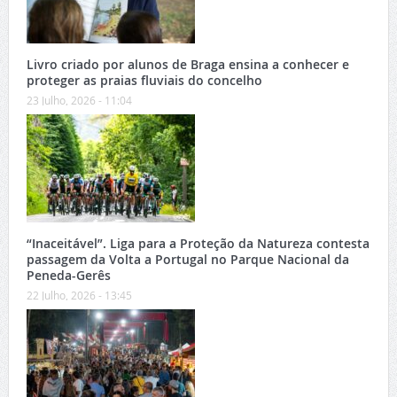
Livro criado por alunos de Braga ensina a conhecer e
proteger as praias fluviais do concelho
23 Julho, 2026 - 11:04
“Inaceitável”. Liga para a Proteção da Natureza contesta
passagem da Volta a Portugal no Parque Nacional da
Peneda-Gerês
22 Julho, 2026 - 13:45