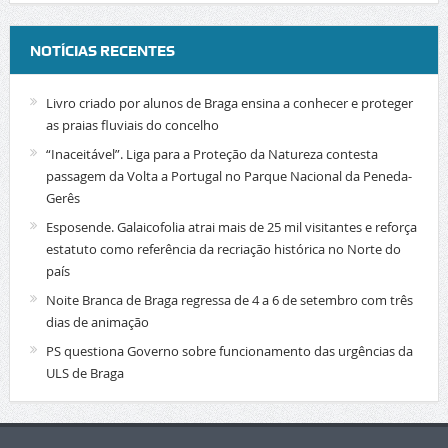
NOTÍCIAS RECENTES
Livro criado por alunos de Braga ensina a conhecer e proteger
as praias fluviais do concelho
“Inaceitável”. Liga para a Proteção da Natureza contesta
passagem da Volta a Portugal no Parque Nacional da Peneda-
Gerês
Esposende. Galaicofolia atrai mais de 25 mil visitantes e reforça
estatuto como referência da recriação histórica no Norte do
país
Noite Branca de Braga regressa de 4 a 6 de setembro com três
dias de animação
PS questiona Governo sobre funcionamento das urgências da
ULS de Braga