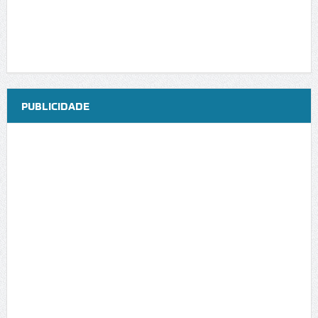
PUBLICIDADE