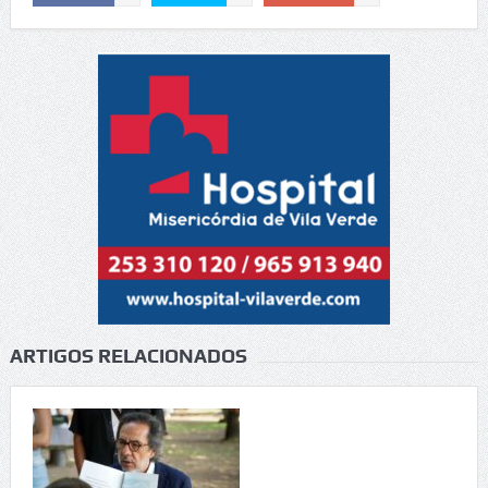
ARTIGOS RELACIONADOS