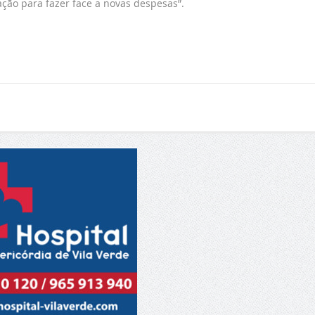
ação para fazer face a novas despesas”.