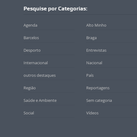
Pesquise por Categorias:
Agenda
Alto Minho
Barcelos
Braga
Desporto
Entrevistas
Internacional
Nacional
outros destaques
País
Região
Reportagens
Saúde e Ambiente
Sem categoria
Social
Vídeos