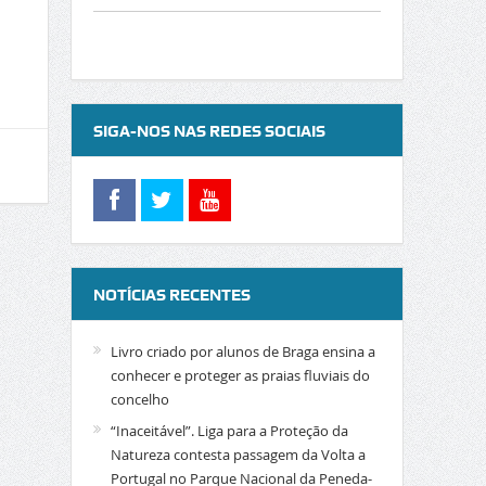
SIGA-NOS NAS REDES SOCIAIS
NOTÍCIAS RECENTES
Livro criado por alunos de Braga ensina a
conhecer e proteger as praias fluviais do
concelho
“Inaceitável”. Liga para a Proteção da
Natureza contesta passagem da Volta a
Portugal no Parque Nacional da Peneda-