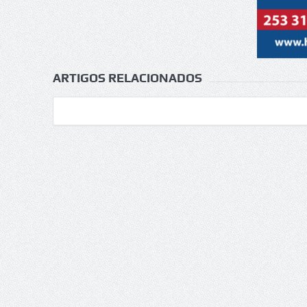
ARTIGOS RELACIONADOS