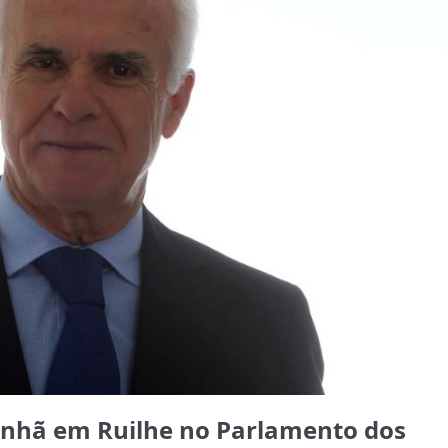
nhã em Ruilhe no Parlamento dos