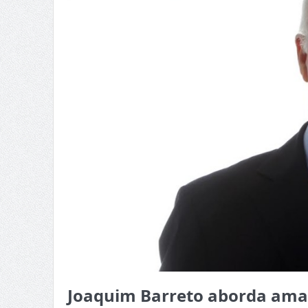
Joaquim Barreto aborda ama