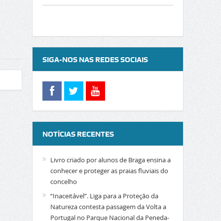
SIGA-NOS NAS REDES SOCIAIS
NOTÍCIAS RECENTES
Livro criado por alunos de Braga ensina a
conhecer e proteger as praias fluviais do
concelho
“Inaceitável”. Liga para a Proteção da
Natureza contesta passagem da Volta a
Portugal no Parque Nacional da Peneda-