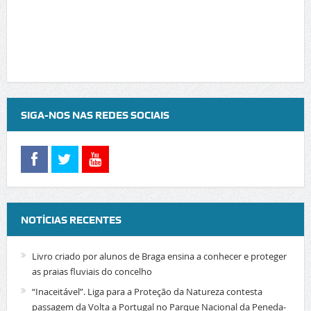
SIGA-NOS NAS REDES SOCIAIS
NOTÍCIAS RECENTES
Livro criado por alunos de Braga ensina a conhecer e proteger
as praias fluviais do concelho
“Inaceitável”. Liga para a Proteção da Natureza contesta
passagem da Volta a Portugal no Parque Nacional da Peneda-