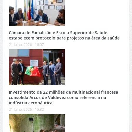
Câmara de Famalicão e Escola Superior de Saúde
estabelecem protocolo para projetos na área da saúde
21 Julho, 2026 - 16:07
Investimento de 22 milhões de multinacional francesa
consolida Arcos de Valdevez como referência na
indústria aeronáutica
21 Julho, 2026 - 15:32