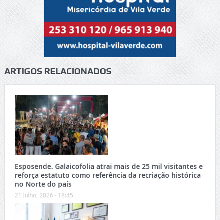
ARTIGOS RELACIONADOS
Esposende. Galaicofolia atrai mais de 25 mil visitantes e
reforça estatuto como referência da recriação histórica
no Norte do país
21 Julho, 2026 - 18:45