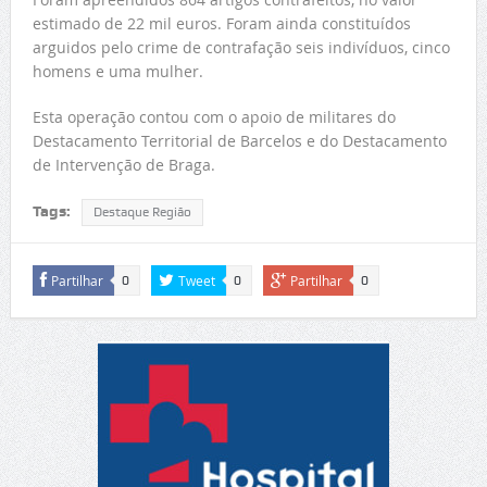
estimado de 22 mil euros. Foram ainda constituídos
arguidos pelo crime de contrafação seis indivíduos, cinco
homens e uma mulher.
Esta operação contou com o apoio de militares do
Destacamento Territorial de Barcelos e do Destacamento
de Intervenção de Braga.
Tags:
Destaque Região
Partilhar
Tweet
Partilhar
0
0
0