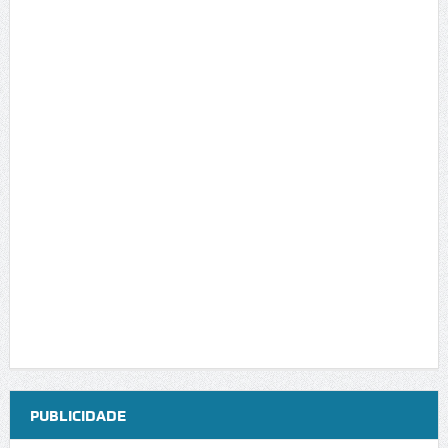
PUBLICIDADE