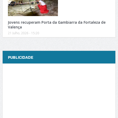
Jovens recuperam Porta da Gambiarra da Fortaleza de
Valença
21 Julho, 2026 - 15:20
PUBLICIDADE