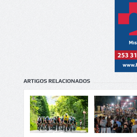
ARTIGOS RELACIONADOS