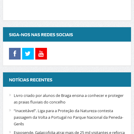
SIGA-NOS NAS REDES SOCIAIS
NOTÍCIAS RECENTES
Livro criado por alunos de Braga ensina a conhecer e proteger
as praias fluviais do concelho
“Inaceitável”. Liga para a Proteção da Natureza contesta
passagem da Volta a Portugal no Parque Nacional da Peneda-
Gerês
Esposende. Galaicofolia atrai mais de 25 mil visitantes e reforça