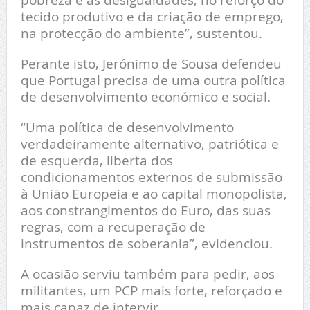
tecido produtivo e da criação de emprego,
na protecção do ambiente”, sustentou.
Perante isto, Jerónimo de Sousa defendeu
que Portugal precisa de uma outra política
de desenvolvimento económico e social.
“Uma política de desenvolvimento
verdadeiramente alternativo, patriótica e
de esquerda, liberta dos
condicionamentos externos de submissão
à União Europeia e ao capital monopolista,
aos constrangimentos do Euro, das suas
regras, com a recuperação de
instrumentos de soberania”, evidenciou.
A ocasião serviu também para pedir, aos
militantes, um PCP mais forte, reforçado e
mais capaz de intervir.