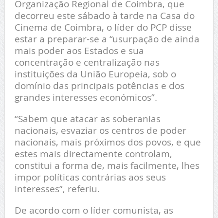
Organização Regional de Coimbra, que
decorreu este sábado à tarde na Casa do
Cinema de Coimbra, o líder do PCP disse
estar a preparar-se a “usurpação de ainda
mais poder aos Estados e sua
concentração e centralização nas
instituições da União Europeia, sob o
domínio das principais potências e dos
grandes interesses económicos”.
“Sabem que atacar as soberanias
nacionais, esvaziar os centros de poder
nacionais, mais próximos dos povos, e que
estes mais directamente controlam,
constitui a forma de, mais facilmente, lhes
impor políticas contrárias aos seus
interesses”, referiu.
De acordo com o líder comunista, as