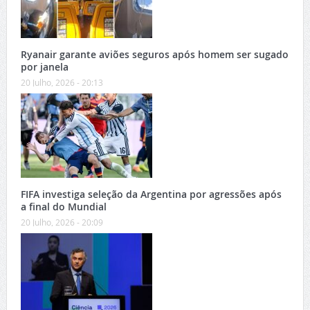
Ryanair garante aviões seguros após homem ser sugado
por janela
20 Julho, 2026 - 20:13
FIFA investiga seleção da Argentina por agressões após
a final do Mundial
20 Julho, 2026 - 20:09