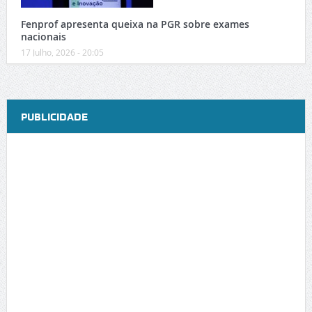
Fenprof apresenta queixa na PGR sobre exames
nacionais
17 Julho, 2026 - 20:05
PUBLICIDADE