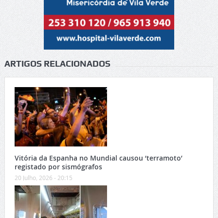
ARTIGOS RELACIONADOS
Vitória da Espanha no Mundial causou ‘terramoto’
registado por sismógrafos
20 Julho, 2026 - 20:15