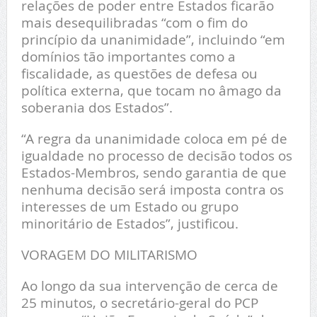
relações de poder entre Estados ficarão
mais desequilibradas “com o fim do
princípio da unanimidade”, incluindo “em
domínios tão importantes como a
fiscalidade, as questões de defesa ou
política externa, que tocam no âmago da
soberania dos Estados”.
“A regra da unanimidade coloca em pé de
igualdade no processo de decisão todos os
Estados-Membros, sendo garantia de que
nenhuma decisão será imposta contra os
interesses de um Estado ou grupo
minoritário de Estados”, justificou.
VORAGEM DO MILITARISMO
Ao longo da sua intervenção de cerca de
25 minutos, o secretário-geral do PCP