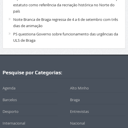
estatuto como referência da recriação histórica no Norte do
país
Noite Branca de Braga regressa de 4 a 6 de setembro com três
dias de animação
PS questiona Governo sobre funcionamento das urgências da
ULS de Braga
Pesquise por Categorias:
Agenda
Alto Minho
Barcelos
Braga
Desporto
Entrevistas
Internacional
Nacional