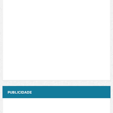
PUBLICIDADE