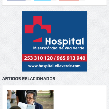
ARTIGOS RELACIONADOS