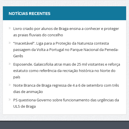
NOTÍCIAS RECENTES
Livro criado por alunos de Braga ensina a conhecer e proteger
as praias fluviais do concelho
“Inaceitável”. Liga para a Proteção da Natureza contesta
passagem da Volta a Portugal no Parque Nacional da Peneda-
Gerês
Esposende. Galaicofolia atrai mais de 25 mil visitantes e reforça
estatuto como referência da recriação histórica no Norte do
país
Noite Branca de Braga regressa de 4 a 6 de setembro com três
dias de animação
PS questiona Governo sobre funcionamento das urgências da
ULS de Braga