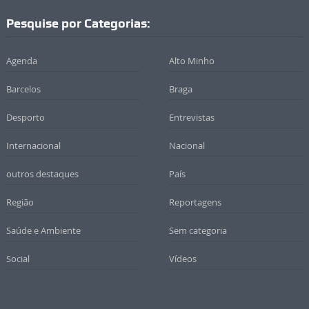
Pesquise por Categorias:
Agenda
Alto Minho
Barcelos
Braga
Desporto
Entrevistas
Internacional
Nacional
outros destaques
País
Região
Reportagens
Saúde e Ambiente
Sem categoria
Social
Vídeos