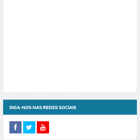
SIGA-NOS NAS REDES SOCIAIS