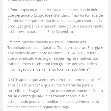
A fonte explicou que a decisão de encerrar a Jado Ibéria,
que pertence o Grupo Ideal Standard, “não foi tomada de
ânimo leve” e que “resulta de uma avaliação contínua da
produção global da empresa”, sendo que o encerramento
está previsto para o dia 3 de Dezembro.
Em comunicado enviado à Lusa o Sindicato dos
Trabalhadores das Industrias Transformadoras, Energia e
Atividades do Ambiente do Norte (SITE-NORTE) refere
que o “sindicato e as organizações representativas dos
trabalhadores receberam com grande perplexidade a
informação do encerramento total da Jado Ibéria”.
O SITE aponta que a empresa em causa tem “mais de 50
anos de actividade” e que é uma “referência para o
concelho de Braga” pelo que o seu encerramento põe em
causa o emprego daqueles trabalhadores, a sua
estabilidade pessoal e familiar e o desenvolvimento do
tecido económico na região de Braga”.