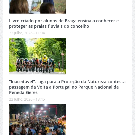
Livro criado por alunos de Braga ensina a conhecer e
proteger as praias fluviais do concelho
23 Julho, 2026 - 11:04
“Inaceitável”. Liga para a Proteção da Natureza contesta
passagem da Volta a Portugal no Parque Nacional da
Peneda-Gerês
22 Julho, 2026 - 13:45