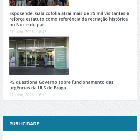
Esposende. Galaicofolia atrai mais de 25 mil visitantes e
reforça estatuto como referência da recriação histórica
no Norte do país
21 Julho, 2026 - 18:45
PS questiona Governo sobre funcionamento das
urgências da ULS de Braga
21 Julho, 2026 - 16:10
PUBLICIDADE