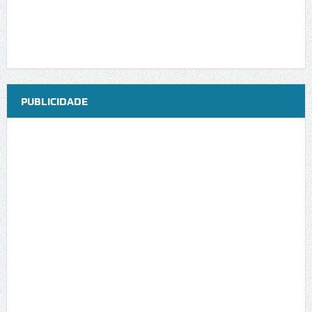
PUBLICIDADE