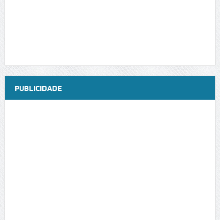
PUBLICIDADE