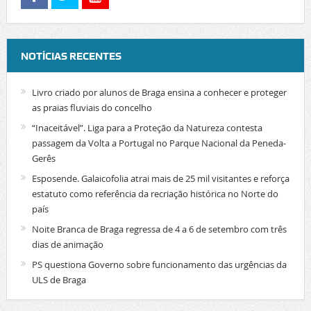
NOTÍCIAS RECENTES
Livro criado por alunos de Braga ensina a conhecer e proteger
as praias fluviais do concelho
“Inaceitável”. Liga para a Proteção da Natureza contesta
passagem da Volta a Portugal no Parque Nacional da Peneda-
Gerês
Esposende. Galaicofolia atrai mais de 25 mil visitantes e reforça
estatuto como referência da recriação histórica no Norte do
país
Noite Branca de Braga regressa de 4 a 6 de setembro com três
dias de animação
PS questiona Governo sobre funcionamento das urgências da
ULS de Braga