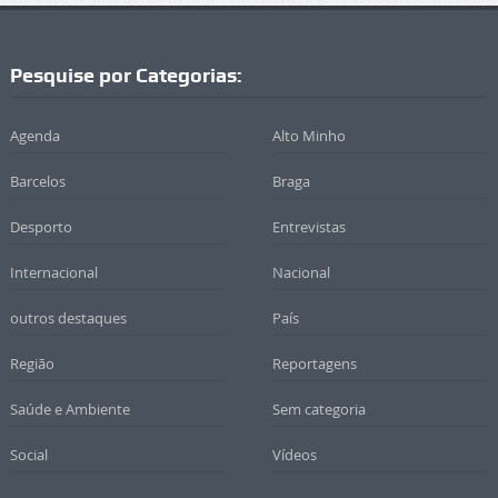
Pesquise por Categorias:
Agenda
Alto Minho
Barcelos
Braga
Desporto
Entrevistas
Internacional
Nacional
outros destaques
País
Região
Reportagens
Saúde e Ambiente
Sem categoria
Social
Vídeos