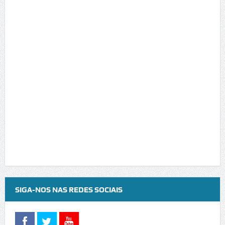
SIGA-NOS NAS REDES SOCIAIS