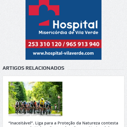
ARTIGOS RELACIONADOS
“Inaceitável”. Liga para a Proteção da Natureza contesta