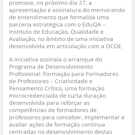
promove, no próximo dia 27, a
apresentação e assinatura do memorando
de entendimento que formaliza uma
parceria estratégica com o EduQA –
Instituto de Educação, Qualidade e
Avaliação, no âmbito de uma iniciativa
desenvolvida em articulação com a OCDE.
A iniciativa assinala o arranque do
Programa de Desenvolvimento
Profissional: Formação para Formadores
de Professores – Criatividade e
Pensamento Crítico, uma formação
microcredenciada de curta duração
desenvolvida para reforçar as
competências de formadores de
professores para conceber, implementar e
avaliar ações de formação contínua
centradas no desenvolvimento destas