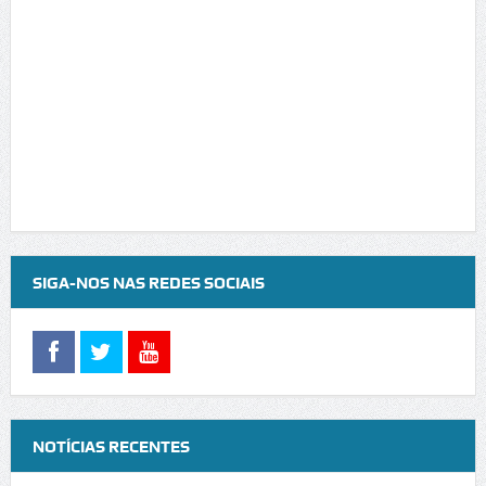
SIGA-NOS NAS REDES SOCIAIS
NOTÍCIAS RECENTES