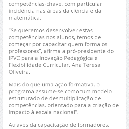
competências-chave, com particular
incidência nas áreas da ciência e da
matemática.
“Se queremos desenvolver estas
competências nos alunos, temos de
começar por capacitar quem forma os
professores”, afirma a pró-presidente do
IPVC para a Inovação Pedagógica e
Flexibilidade Curricular, Ana Teresa
Oliveira.
Mais do que uma ação formativa, o
programa assume-se como “um modelo
estruturado de desmultiplicação de
competências, orientado para a criação de
impacto à escala nacional”.
Através da capacitação de formadores,