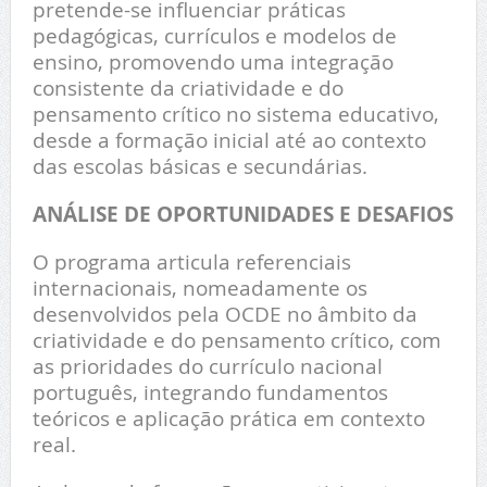
pretende-se influenciar práticas
pedagógicas, currículos e modelos de
ensino, promovendo uma integração
consistente da criatividade e do
pensamento crítico no sistema educativo,
desde a formação inicial até ao contexto
das escolas básicas e secundárias.
ANÁLISE DE OPORTUNIDADES E DESAFIOS
O programa articula referenciais
internacionais, nomeadamente os
desenvolvidos pela OCDE no âmbito da
criatividade e do pensamento crítico, com
as prioridades do currículo nacional
português, integrando fundamentos
teóricos e aplicação prática em contexto
real.