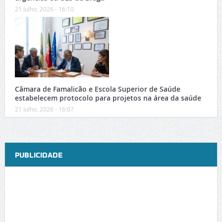
21 Julho, 2026 - 16:10
Câmara de Famalicão e Escola Superior de Saúde
estabelecem protocolo para projetos na área da saúde
21 Julho, 2026 - 16:07
PUBLICIDADE