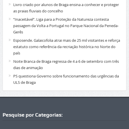
Livro criado por alunos de Braga ensina a conhecer e proteger
as praias fluviais do concelho
“Inaceitável”. Liga para a Proteção da Natureza contesta
passagem da Volta a Portugal no Parque Nacional da Peneda-
Gerês
Esposende. Galaicofolia atrai mais de 25 mil visitantes e reforça
estatuto como referência da recriação histórica no Norte do
país
Noite Branca de Braga regressa de 4 a 6 de setembro com três
dias de animação
PS questiona Governo sobre funcionamento das urgências da
ULS de Braga
Pesquise por Categorias: