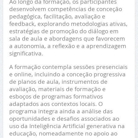
Ao longo da formação, os participantes
desenvolvem competências de conceção
pedagógica, facilitação, avaliação e
feedback, explorando metodologias ativas,
estratégias de promoção do diálogo em
sala de aula e abordagens que favorecem
a autonomia, a reflexão e a aprendizagem
significativa.
A formação contempla sessões presenciais
e online, incluindo a conceção progressiva
de planos de aula, instrumentos de
avaliação, materiais de formação e
esboços de programas formativos
adaptados aos contextos locais. O
programa integra ainda a análise das
oportunidades e desafios associados ao
uso da Inteligência Artificial generativa na
educação, nomeadamente no apoio ao