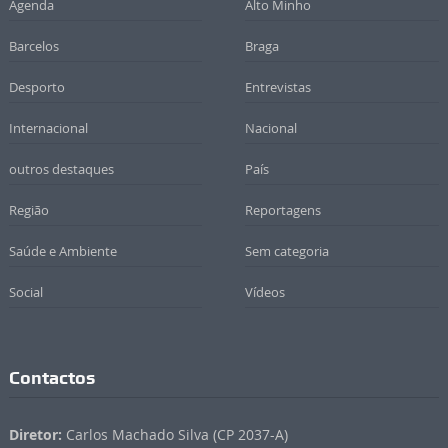
Agenda
Alto Minho
Barcelos
Braga
Desporto
Entrevistas
Internacional
Nacional
outros destaques
País
Região
Reportagens
Saúde e Ambiente
Sem categoria
Social
Vídeos
Contactos
Diretor:
Carlos Machado Silva (CP 2037-A)