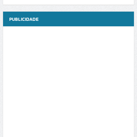
PUBLICIDADE