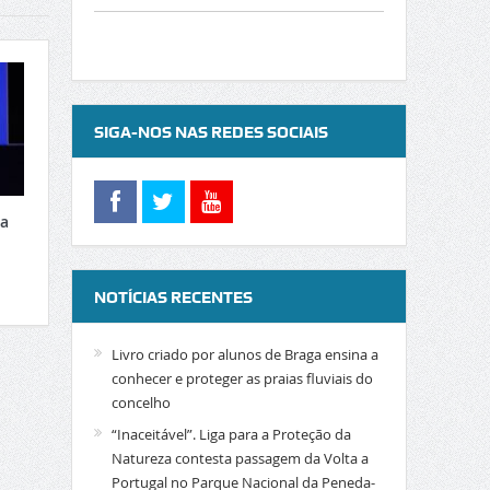
SIGA-NOS NAS REDES SOCIAIS
xa
NOTÍCIAS RECENTES
Livro criado por alunos de Braga ensina a
conhecer e proteger as praias fluviais do
concelho
“Inaceitável”. Liga para a Proteção da
Natureza contesta passagem da Volta a
Portugal no Parque Nacional da Peneda-