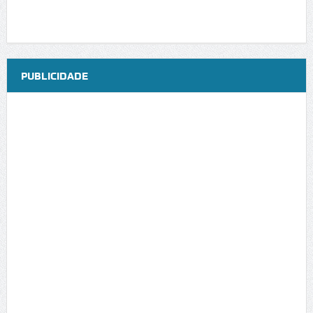
PUBLICIDADE