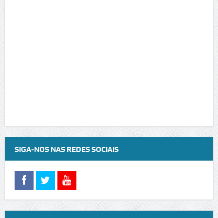
SIGA-NOS NAS REDES SOCIAIS