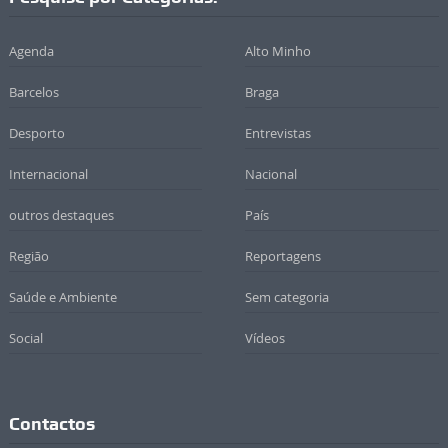
Agenda
Alto Minho
Barcelos
Braga
Desporto
Entrevistas
Internacional
Nacional
outros destaques
País
Região
Reportagens
Saúde e Ambiente
Sem categoria
Social
Vídeos
Contactos