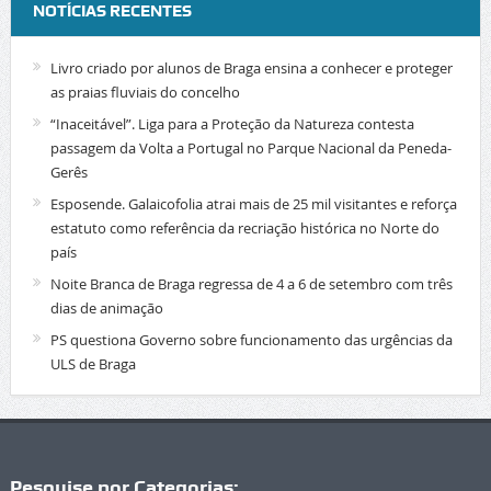
NOTÍCIAS RECENTES
Livro criado por alunos de Braga ensina a conhecer e proteger
as praias fluviais do concelho
“Inaceitável”. Liga para a Proteção da Natureza contesta
passagem da Volta a Portugal no Parque Nacional da Peneda-
Gerês
Esposende. Galaicofolia atrai mais de 25 mil visitantes e reforça
estatuto como referência da recriação histórica no Norte do
país
Noite Branca de Braga regressa de 4 a 6 de setembro com três
dias de animação
PS questiona Governo sobre funcionamento das urgências da
ULS de Braga
Pesquise por Categorias: