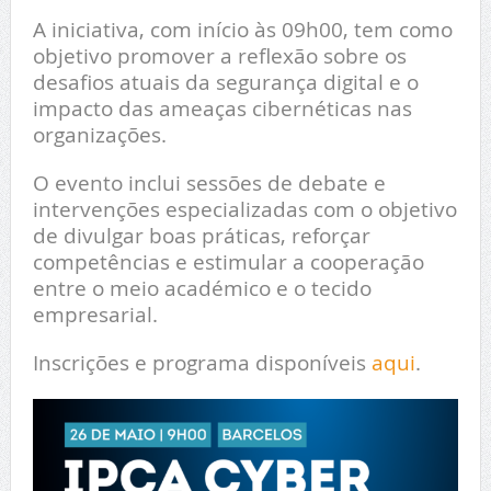
A iniciativa, com início às 09h00, tem como
objetivo promover a reflexão sobre os
desafios atuais da segurança digital e o
impacto das ameaças cibernéticas nas
organizações.
O evento inclui sessões de debate e
intervenções especializadas com o objetivo
de divulgar boas práticas, reforçar
competências e estimular a cooperação
entre o meio académico e o tecido
empresarial.
Inscrições e programa disponíveis
aqui
.