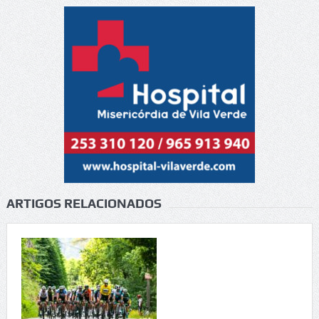
ARTIGOS RELACIONADOS