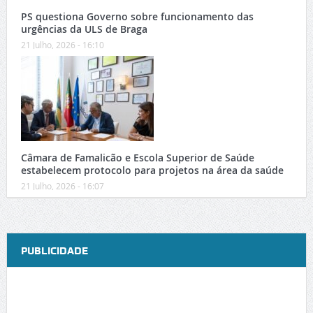
PS questiona Governo sobre funcionamento das
urgências da ULS de Braga
21 Julho, 2026 - 16:10
Câmara de Famalicão e Escola Superior de Saúde
estabelecem protocolo para projetos na área da saúde
21 Julho, 2026 - 16:07
PUBLICIDADE