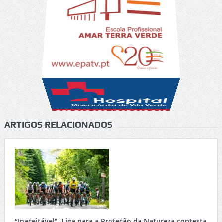
ARTIGOS RELACIONADOS
“Inaceitável”. Liga para a Proteção da Natureza contesta