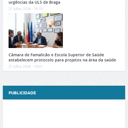
urgências da ULS de Braga
21 Julho, 2026 - 16:10
Câmara de Famalicão e Escola Superior de Saúde
estabelecem protocolo para projetos na área da saúde
21 Julho, 2026 - 16:07
PUBLICIDADE