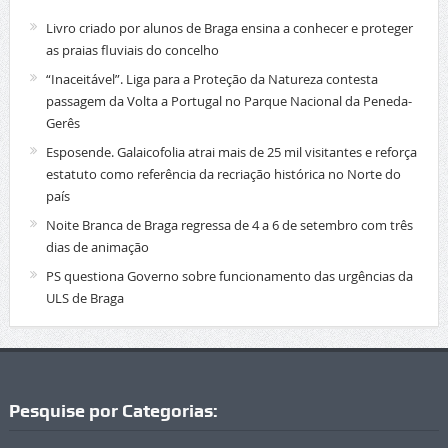
Livro criado por alunos de Braga ensina a conhecer e proteger
as praias fluviais do concelho
“Inaceitável”. Liga para a Proteção da Natureza contesta
passagem da Volta a Portugal no Parque Nacional da Peneda-
Gerês
Esposende. Galaicofolia atrai mais de 25 mil visitantes e reforça
estatuto como referência da recriação histórica no Norte do
país
Noite Branca de Braga regressa de 4 a 6 de setembro com três
dias de animação
PS questiona Governo sobre funcionamento das urgências da
ULS de Braga
Pesquise por Categorias: