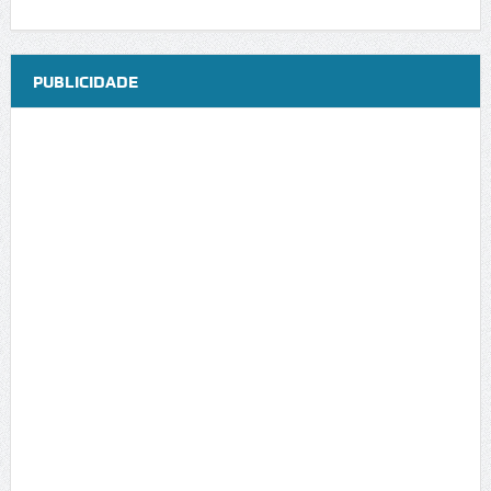
PUBLICIDADE