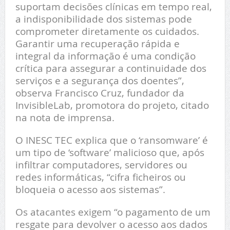
suportam decisões clínicas em tempo real,
a indisponibilidade dos sistemas pode
comprometer diretamente os cuidados.
Garantir uma recuperação rápida e
integral da informação é uma condição
crítica para assegurar a continuidade dos
serviços e a segurança dos doentes”,
observa Francisco Cruz, fundador da
InvisibleLab, promotora do projeto, citado
na nota de imprensa.
O INESC TEC explica que o ‘ransomware’ é
um tipo de ‘software’ malicioso que, após
infiltrar computadores, servidores ou
redes informáticas, “cifra ficheiros ou
bloqueia o acesso aos sistemas”.
Os atacantes exigem “o pagamento de um
resgate para devolver o acesso aos dados