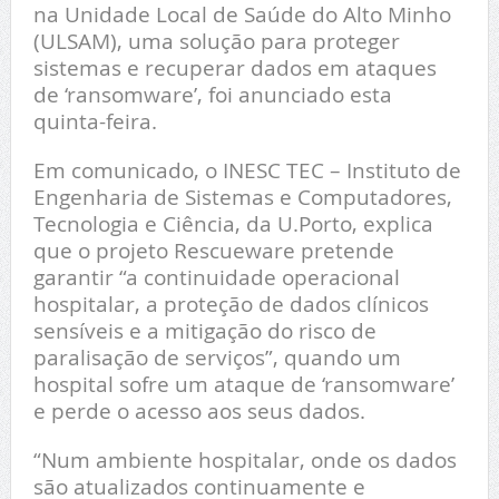
na Unidade Local de Saúde do Alto Minho
(ULSAM), uma solução para proteger
sistemas e recuperar dados em ataques
de ‘ransomware’, foi anunciado esta
quinta-feira.
Em comunicado, o INESC TEC – Instituto de
Engenharia de Sistemas e Computadores,
Tecnologia e Ciência, da U.Porto, explica
que o projeto Rescueware pretende
garantir “a continuidade operacional
hospitalar, a proteção de dados clínicos
sensíveis e a mitigação do risco de
paralisação de serviços”, quando um
hospital sofre um ataque de ‘ransomware’
e perde o acesso aos seus dados.
“Num ambiente hospitalar, onde os dados
são atualizados continuamente e