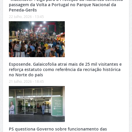
passagem da Volta a Portugal no Parque Nacional da
Peneda-Gerês
22 Julho, 2026 - 13:45
Esposende. Galaicofolia atrai mais de 25 mil visitantes e
reforça estatuto como referência da recriação histórica
no Norte do país
21 Julho, 2026 - 18:45
PS questiona Governo sobre funcionamento das