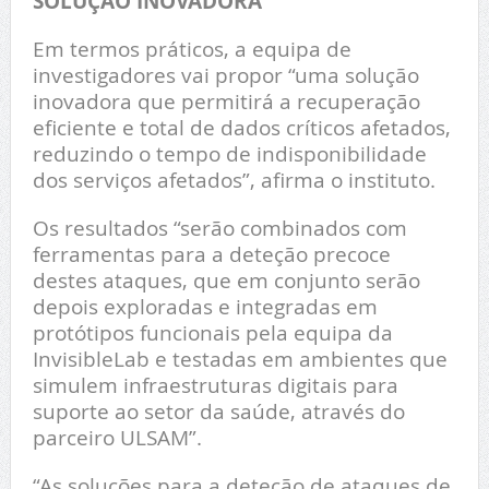
SOLUÇÃO INOVADORA
Em termos práticos, a equipa de
investigadores vai propor “uma solução
inovadora que permitirá a recuperação
eficiente e total de dados críticos afetados,
reduzindo o tempo de indisponibilidade
dos serviços afetados”, afirma o instituto.
Os resultados “serão combinados com
ferramentas para a deteção precoce
destes ataques, que em conjunto serão
depois exploradas e integradas em
protótipos funcionais pela equipa da
InvisibleLab e testadas em ambientes que
simulem infraestruturas digitais para
suporte ao setor da saúde, através do
parceiro ULSAM”.
“As soluções para a deteção de ataques de