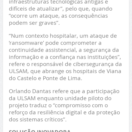
infraestruturas tecnológicas antigas e
difíceis de atualizar”, pelo que, quando
“ocorre um ataque, as consequências
podem ser graves”.
“Num contexto hospitalar, um ataque de
‘ransomware’ pode comprometer a
continuidade assistencial, a segurança da
informação e a confiança nas instituições”,
refere o responsável de cibersegurança da
ULSAM, que abrange os hospitais de Viana
do Castelo e Ponte de Lima.
Orlando Dantas refere que a participação
da ULSAM enquanto unidade piloto do
projeto traduz o “compromisso com o
reforço da resiliência digital e da proteção
dos sistemas críticos”.