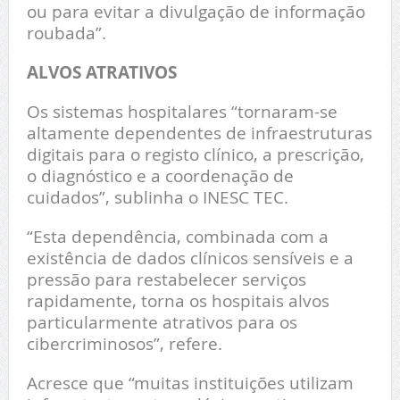
ou para evitar a divulgação de informação
roubada”.
ALVOS ATRATIVOS
Os sistemas hospitalares “tornaram-se
altamente dependentes de infraestruturas
digitais para o registo clínico, a prescrição,
o diagnóstico e a coordenação de
cuidados”, sublinha o INESC TEC.
“Esta dependência, combinada com a
existência de dados clínicos sensíveis e a
pressão para restabelecer serviços
rapidamente, torna os hospitais alvos
particularmente atrativos para os
cibercriminosos”, refere.
Acresce que “muitas instituições utilizam