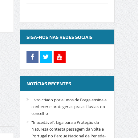
SIGA-NOS NAS REDES SOCIAIS
NOTÍCIAS RECENTES
Livro criado por alunos de Braga ensina a
conhecer e proteger as praias fluviais do
concelho
“Inaceitável”. Liga para a Proteção da
Natureza contesta passagem da Volta a
Portugal no Parque Nacional da Peneda-