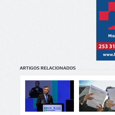
ARTIGOS RELACIONADOS