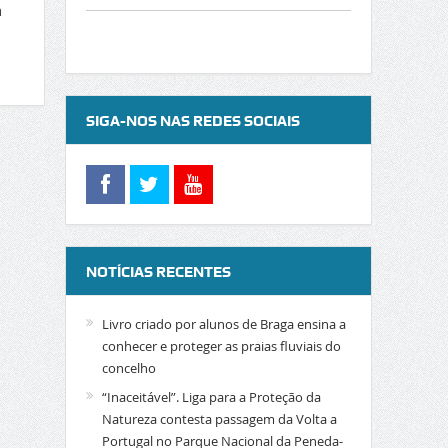
a
SIGA-NOS NAS REDES SOCIAIS
NOTÍCIAS RECENTES
Livro criado por alunos de Braga ensina a
conhecer e proteger as praias fluviais do
concelho
“Inaceitável”. Liga para a Proteção da
Natureza contesta passagem da Volta a
Portugal no Parque Nacional da Peneda-