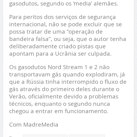
gasodutos, segundo os ‘media’ alemães.
Para peritos dos serviços de segurança
internacional, não se pode excluir que se
possa tratar de uma “operação de
bandeira falsa”, ou seja, que o autor tenha
deliberadamente criado pistas que
apontam para a Ucrânia ser culpada.
Os gasodutos Nord Stream 1 e 2 não
transportavam gás quando explodiram, já
que a Rússia tinha interrompido o fluxo de
gás através do primeiro deles durante o
Verão, oficialmente devido a problemas
técnicos, enquanto o segundo nunca
chegou a entrar em funcionamento.
Com MadreMedia