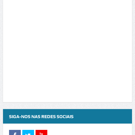
SIGA-NOS NAS REDES SOCIAIS