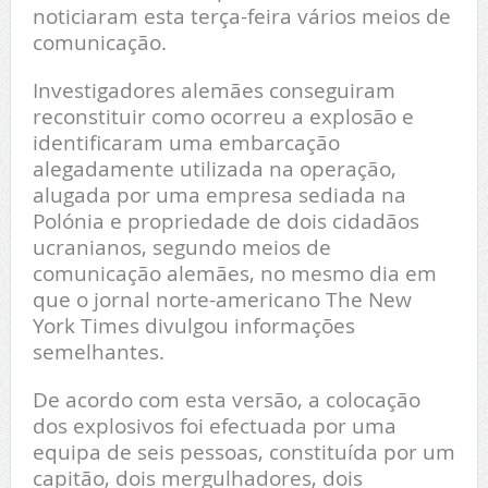
noticiaram esta terça-feira vários meios de
comunicação.
Investigadores alemães conseguiram
reconstituir como ocorreu a explosão e
identificaram uma embarcação
alegadamente utilizada na operação,
alugada por uma empresa sediada na
Polónia e propriedade de dois cidadãos
ucranianos, segundo meios de
comunicação alemães, no mesmo dia em
que o jornal norte-americano The New
York Times divulgou informações
semelhantes.
De acordo com esta versão, a colocação
dos explosivos foi efectuada por uma
equipa de seis pessoas, constituída por um
capitão, dois mergulhadores, dois