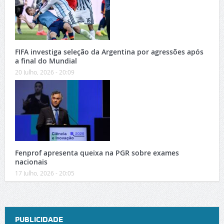
FIFA investiga seleção da Argentina por agressões após
a final do Mundial
20 Julho, 2026 - 20:09
Fenprof apresenta queixa na PGR sobre exames
nacionais
17 Julho, 2026 - 20:05
PUBLICIDADE