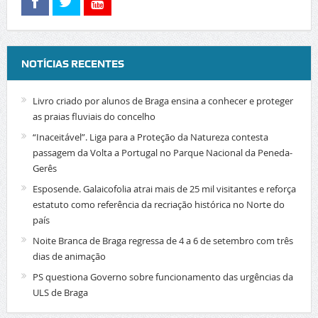
NOTÍCIAS RECENTES
Livro criado por alunos de Braga ensina a conhecer e proteger
as praias fluviais do concelho
“Inaceitável”. Liga para a Proteção da Natureza contesta
passagem da Volta a Portugal no Parque Nacional da Peneda-
Gerês
Esposende. Galaicofolia atrai mais de 25 mil visitantes e reforça
estatuto como referência da recriação histórica no Norte do
país
Noite Branca de Braga regressa de 4 a 6 de setembro com três
dias de animação
PS questiona Governo sobre funcionamento das urgências da
ULS de Braga