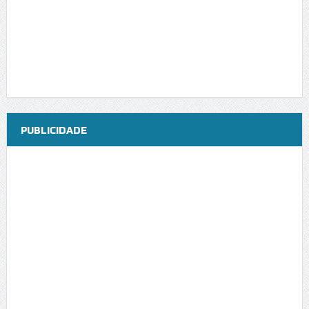
PUBLICIDADE