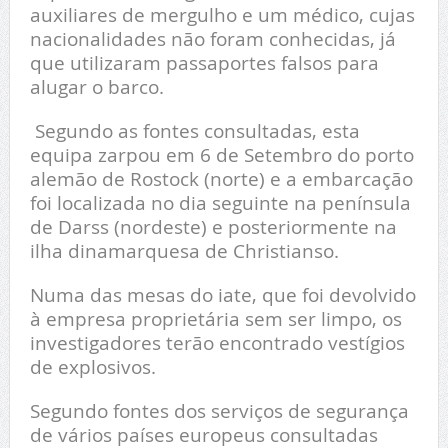
auxiliares de mergulho e um médico, cujas
nacionalidades não foram conhecidas, já
que utilizaram passaportes falsos para
alugar o barco.
Segundo as fontes consultadas, esta
equipa zarpou em 6 de Setembro do porto
alemão de Rostock (norte) e a embarcação
foi localizada no dia seguinte na península
de Darss (nordeste) e posteriormente na
ilha dinamarquesa de Christianso.
Numa das mesas do iate, que foi devolvido
à empresa proprietária sem ser limpo, os
investigadores terão encontrado vestígios
de explosivos.
Segundo fontes dos serviços de segurança
de vários países europeus consultadas