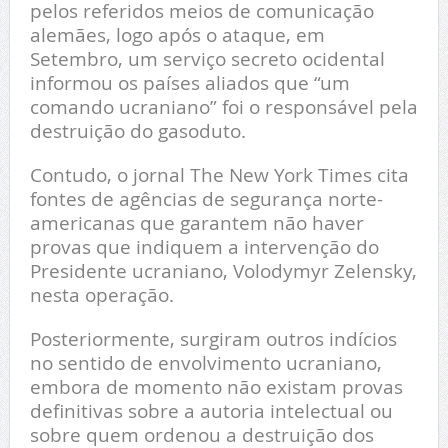
pelos referidos meios de comunicação
alemães, logo após o ataque, em
Setembro, um serviço secreto ocidental
informou os países aliados que “um
comando ucraniano” foi o responsável pela
destruição do gasoduto.
Contudo, o jornal The New York Times cita
fontes de agências de segurança norte-
americanas que garantem não haver
provas que indiquem a intervenção do
Presidente ucraniano, Volodymyr Zelensky,
nesta operação.
Posteriormente, surgiram outros indícios
no sentido de envolvimento ucraniano,
embora de momento não existam provas
definitivas sobre a autoria intelectual ou
sobre quem ordenou a destruição dos