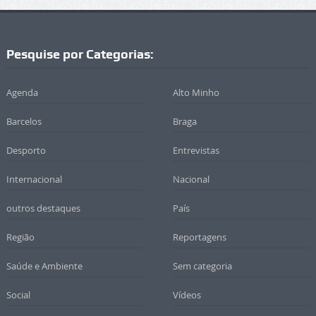
Pesquise por Categorias:
Agenda
Alto Minho
Barcelos
Braga
Desporto
Entrevistas
Internacional
Nacional
outros destaques
País
Região
Reportagens
Saúde e Ambiente
Sem categoria
Social
Vídeos