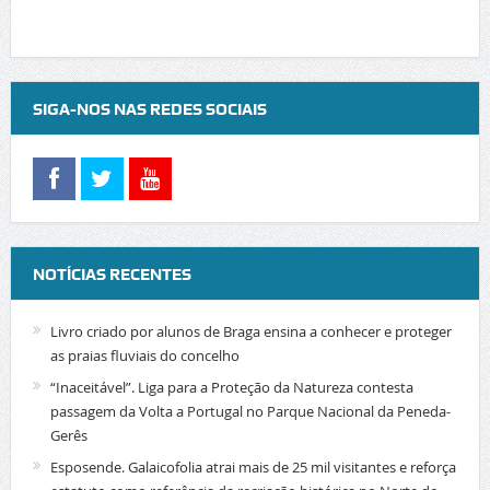
SIGA-NOS NAS REDES SOCIAIS
NOTÍCIAS RECENTES
Livro criado por alunos de Braga ensina a conhecer e proteger
as praias fluviais do concelho
“Inaceitável”. Liga para a Proteção da Natureza contesta
passagem da Volta a Portugal no Parque Nacional da Peneda-
Gerês
Esposende. Galaicofolia atrai mais de 25 mil visitantes e reforça