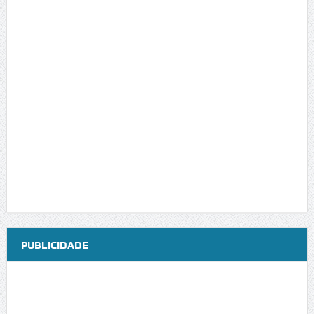
PUBLICIDADE