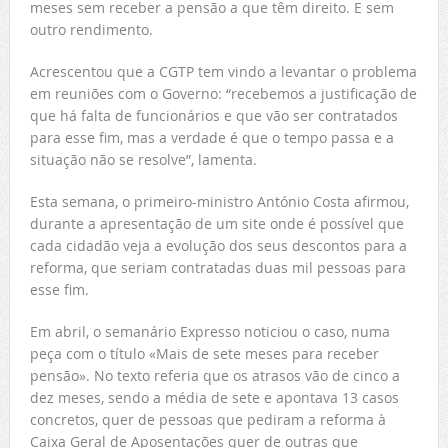
meses sem receber a pensão a que têm direito. E sem
outro rendimento.
Acrescentou que a CGTP tem vindo a levantar o problema
em reuniões com o Governo: “recebemos a justificação de
que há falta de funcionários e que vão ser contratados
para esse fim, mas a verdade é que o tempo passa e a
situação não se resolve”, lamenta.
Esta semana, o primeiro-ministro António Costa afirmou,
durante a apresentação de um site onde é possível que
cada cidadão veja a evolução dos seus descontos para a
reforma, que seriam contratadas duas mil pessoas para
esse fim.
Em abril, o semanário Expresso noticiou o caso, numa
peça com o título «Mais de sete meses para receber
pensão». No texto referia que os atrasos vão de cinco a
dez meses, sendo a média de sete e apontava 13 casos
concretos, quer de pessoas que pediram a reforma à
Caixa Geral de Aposentações quer de outras que