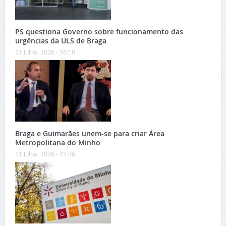
PS questiona Governo sobre funcionamento das
urgências da ULS de Braga
21 Julho, 2026 - 16:10
Braga e Guimarães unem-se para criar Área
Metropolitana do Minho
21 Julho, 2026 - 15:36