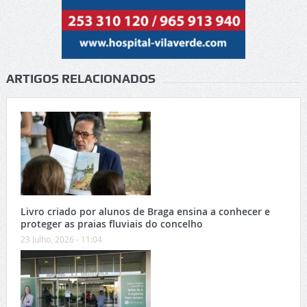
ARTIGOS RELACIONADOS
Livro criado por alunos de Braga ensina a conhecer e
proteger as praias fluviais do concelho
23 Julho, 2026 - 11:04