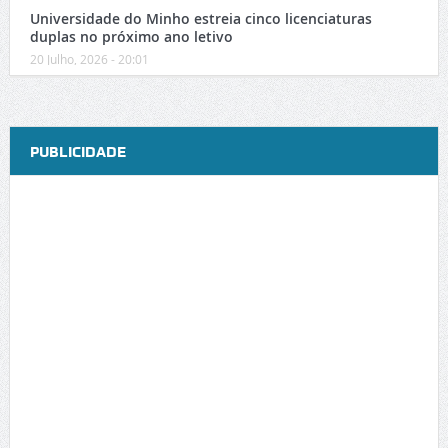
Universidade do Minho estreia cinco licenciaturas
duplas no próximo ano letivo
20 Julho, 2026 - 20:01
PUBLICIDADE